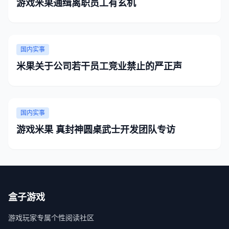
游戏米果通缉离职员工有玄机
国内实事
米果关于公司若干员工竞业禁止的严正声
国内实事
游戏米果 真封神圆桌武士开发团队专访
盒子游戏
游戏玩家专属个性阅读社区