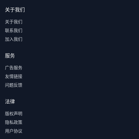
关于我们
关于我们
联系我们
加入我们
服务
广告服务
友情链接
问题反馈
法律
版权声明
隐私政策
用户协议