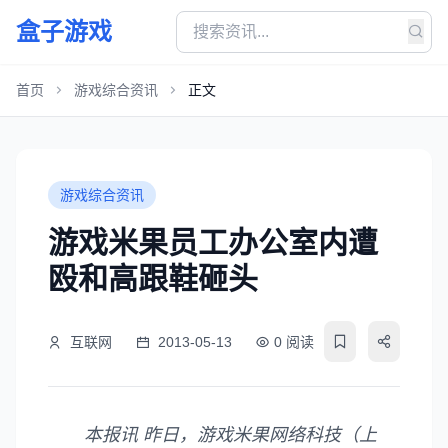
盒子游戏
首页
游戏综合资讯
正文
游戏综合资讯
游戏米果员工办公室内遭
殴和高跟鞋砸头
互联网
2013-05-13
0 阅读
本报讯 昨日，游戏米果网络科技（上