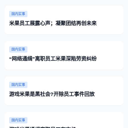
国内实事
米果员工展露心声；凝聚团结再创未来
国内实事
“网络通缉”离职员工米果深陷劳资纠纷
国内实事
游戏米果是黑社会?开除员工事件回放
国内实事