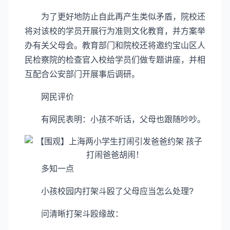
为了更好地防止自此再产生类似矛盾，院校还
将对该校的学员开展行为准则文化教育，并方案举
办有关父母会。教育部门和院校还将邀约宝山区人
民检察院的检查官入校给学员们做专题讲座，并相
互配合公安部门开展事后调研。
网民评价
有网民表明：小孩不听话，父母也跟随吵吵。
多知一点
小孩校园内打架斗殴了父母应当怎么处理?
问清晰打架斗殴缘故：