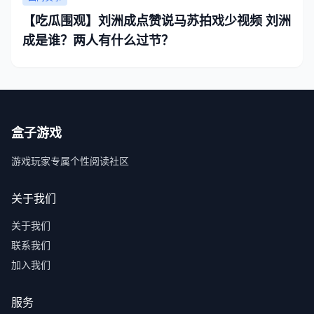
【吃瓜围观】刘洲成点赞说马苏拍戏少视频 刘洲
成是谁？两人有什么过节？
盒子游戏
游戏玩家专属个性阅读社区
关于我们
关于我们
联系我们
加入我们
服务