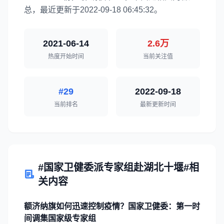
总，最近更新于2022-09-18 06:45:32。
2021-06-14
2.6万
热度开始时间
当前关注值
#29
2022-09-18
当前排名
最新更新时间
#国家卫健委派专家组赴湖北十堰#相
关内容
额济纳旗如何迅速控制疫情？国家卫健委：第一时
间调集国家级专家组