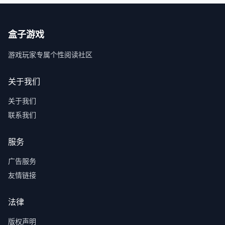
盒子游戏
游戏玩家专属个性阅读社区
关于我们
关于我们
联系我们
服务
广告服务
友情链接
法律
版权声明