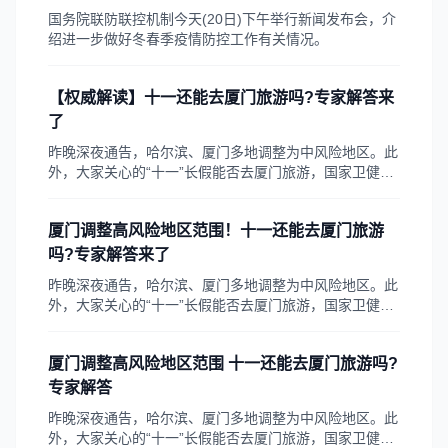
国务院联防联控机制今天(20日)下午举行新闻发布会，介
绍进一步做好冬春季疫情防控工作有关情况。
【权威解读】十一还能去厦门旅游吗?专家解答来
了
昨晚深夜通告，哈尔滨、厦门多地调整为中风险地区。此
外，大家关心的“十一”长假能否去厦门旅游，国家卫健委
专家也作了相关解答。一起来看看。
厦门调整高风险地区范围！十一还能去厦门旅游
吗?专家解答来了
昨晚深夜通告，哈尔滨、厦门多地调整为中风险地区。此
外，大家关心的“十一”长假能否去厦门旅游，国家卫健委
专家也作了相关解答。一起来看看。
厦门调整高风险地区范围 十一还能去厦门旅游吗?
专家解答
昨晚深夜通告，哈尔滨、厦门多地调整为中风险地区。此
外，大家关心的“十一”长假能否去厦门旅游，国家卫健委