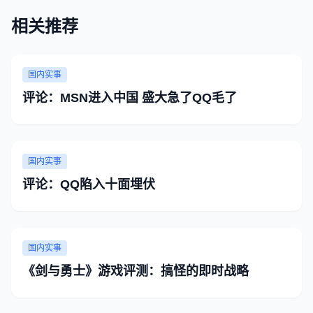
相关推荐
国内实事
评论：MSN进入中国 盛大急了QQ毛了
国内实事
评论：QQ陷入十面埋伏
国内实事
《剑与勇士》游戏评测：搞怪的即时战略