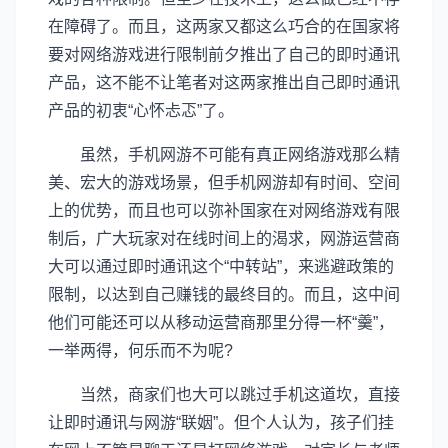
在障碍了。而且，这两家又都这么巧合的在国家将
要对网络游戏进行限制前夕推出了自己的即时通讯
产品，这不能不让笔者对这两家推出自己即时通讯
产品的初衷“心怀忐忑”了。
虽然，手机网游不可能有真正网络游戏那么精
美、宏大的游戏场景，但手机网游却有时间、空间
上的优势，而且也可以弥补国家在对网络游戏有限
制后，广大玩家对在线时间上的渴求，网游运营商
大可以通过即时通讯这个“中转站”，来逃避政策的
限制，以达到自己赚钱的最终目的。而且，这中间
他们可能还可以从移动运营商那里分得一杯“羹”，
一举两得，何乐而不为呢?
当然，商家们也大可以跳过手机这道坎，直接
让即时通讯与网游“联姻”。但个人认为，孩子们挂