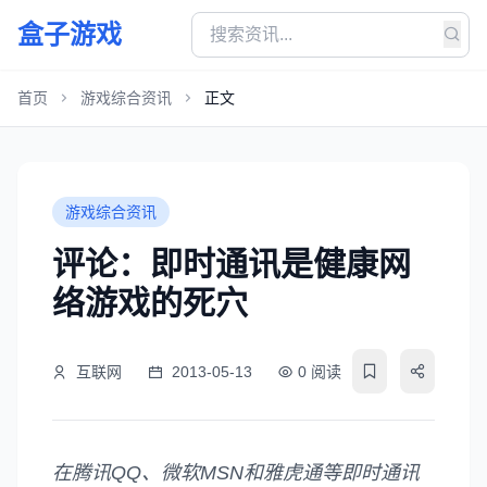
盒子游戏
首页
游戏综合资讯
正文
游戏综合资讯
评论：即时通讯是健康网
络游戏的死穴
互联网
2013-05-13
0 阅读
在腾讯QQ、微软MSN和雅虎通等即时通讯