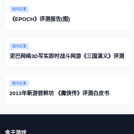
国内实事
《EPOCH》评测报告(图)
国内实事
泥巴网络3D写实即时战斗网游《三国演义》评测
国内实事
2013年新游尝鲜坊 《魔侠传》评测白皮书
盒子游戏