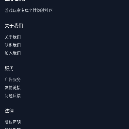
游戏玩家专属个性阅读社区
关于我们
关于我们
联系我们
加入我们
服务
广告服务
友情链接
问题反馈
法律
版权声明