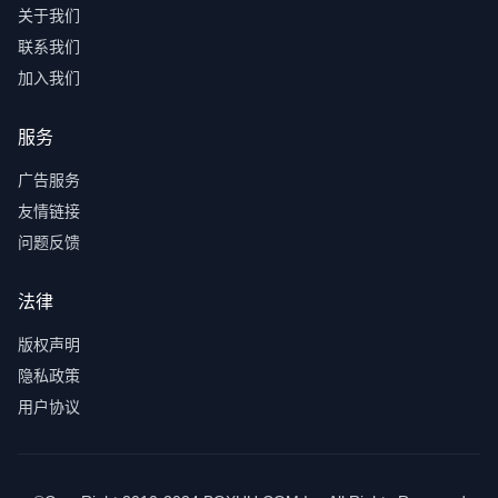
关于我们
联系我们
加入我们
服务
广告服务
友情链接
问题反馈
法律
版权声明
隐私政策
用户协议