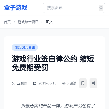
盒子游戏
首页
游戏综合资讯
正文
游戏综合资讯
游戏行业签自律公约 缩短
免费期受罚
互联网
2013-05-13
0 阅读
和普通实物产品一样，游戏产品也有了