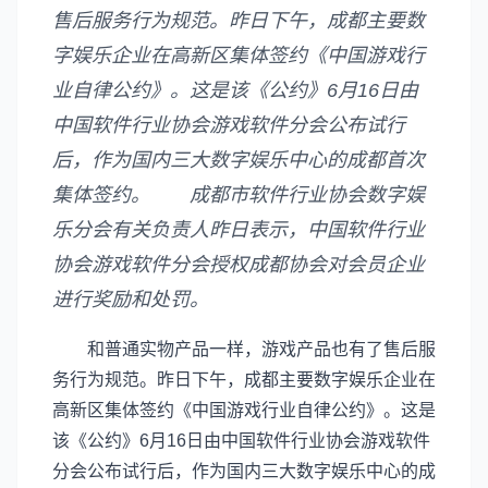
售后服务行为规范。昨日下午，成都主要数
字娱乐企业在高新区集体签约《中国游戏行
业自律公约》。这是该《公约》6月16日由
中国软件行业协会游戏软件分会公布试行
后，作为国内三大数字娱乐中心的成都首次
集体签约。 成都市软件行业协会数字娱
乐分会有关负责人昨日表示，中国软件行业
协会游戏软件分会授权成都协会对会员企业
进行奖励和处罚。
和普通实物产品一样，游戏产品也有了售后服
务行为规范。昨日下午，成都主要数字娱乐企业在
高新区集体签约《中国游戏行业自律公约》。这是
该《公约》6月16日由中国软件行业协会游戏软件
分会公布试行后，作为国内三大数字娱乐中心的成