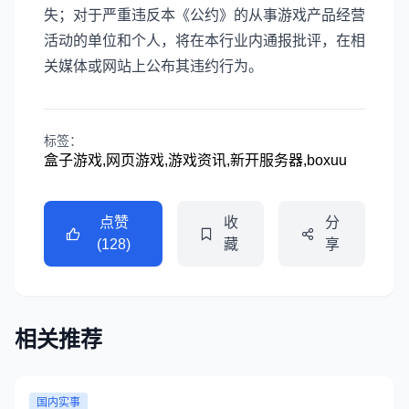
失；对于严重违反本《公约》的从事游戏产品经营
活动的单位和个人，将在本行业内通报批评，在相
关媒体或网站上公布其违约行为。
标签：
盒子游戏,网页游戏,游戏资讯,新开服务器,boxuu
点赞
收
分
(128)
藏
享
相关推荐
国内实事