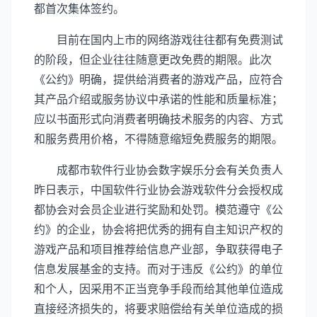
都首次集体签约。
目前在国内上市的网络游戏往往都有免费测试
的阶段，但企业往往随意更改免费的期限。此次
《公约》明确，提供给消费者的游戏产品，应符合
其产品介绍或服务协议中承诺的性能和质量标准；
应以书面形式向消费者明确技术服务的内容、方式
和服务费用价格，不得随意缩短免费服务的期限。
成都市软件行业协会数字娱乐分会有关负责人
昨日表示，中国软件行业协会游戏软件分会授权成
都协会对会员企业进行奖励和处罚。模范遵守《公
约》的企业，协会将把优秀的拥有自主知识产权的
游戏产品和项目推荐给信息产业部，争取获得电子
信息发展基金的支持。而对于违反《公约》的单位
和个人，因采用不正当竞争手段而给其他单位造成
直接经济损失的，将要求赔偿给有关单位造成的损