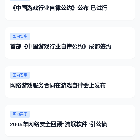
《中国游戏行业自律公约》公布 已试行
国内实事
首部《中国游戏行业自律公约》成都签约
国内实事
网络游戏服务合同在游戏自律会上发布
国内实事
2005年网络安全回顾“流氓软件”引公愤