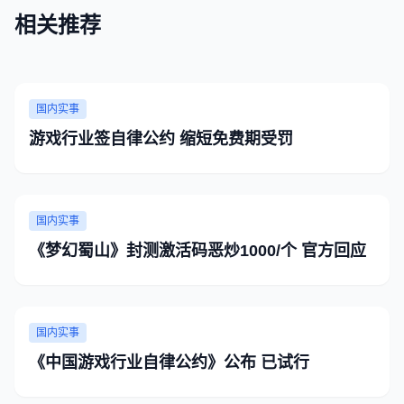
相关推荐
国内实事
游戏行业签自律公约 缩短免费期受罚
国内实事
《梦幻蜀山》封测激活码恶炒1000/个 官方回应
国内实事
《中国游戏行业自律公约》公布 已试行