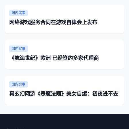
国内实事
网络游戏服务合同在游戏自律会上发布
国内实事
《航海世纪》欧洲 已经签约多家代理商
国内实事
真玄幻网游《恶魔法则》美女自爆：初夜进不去