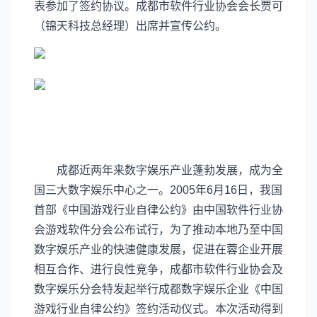
表参加了签约协议。成都市软件行业协会会长贾可
（锦天科技总经理）出席并宣传公约。
成都近两年来数字娱乐产业蓬勃发展，成为全
国三大数字娱乐中心之一。2005年6月16日，我国
首部《中国游戏行业自律公约》由中国软件行业协
会游戏软件分会公布试行，为了推动本地乃至中国
数字娱乐产业的快速健康发展，促进在蓉企业开展
相互合作、进行良性竞争，成都市软件行业协会及
数字娱乐分会特发起举行成都数字娱乐企业《中国
游戏行业自律公约》签约活动仪式。本次活动得到