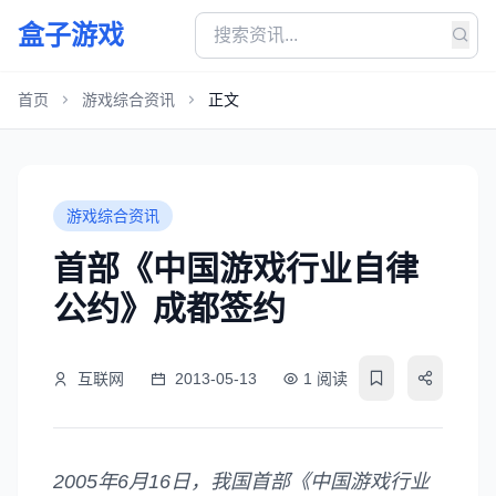
盒子游戏
首页
游戏综合资讯
正文
游戏综合资讯
首部《中国游戏行业自律
公约》成都签约
互联网
2013-05-13
1 阅读
2005年6月16日，我国首部《中国游戏行业