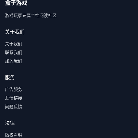
盒子游戏
游戏玩家专属个性阅读社区
关于我们
关于我们
联系我们
加入我们
服务
广告服务
友情链接
问题反馈
法律
版权声明