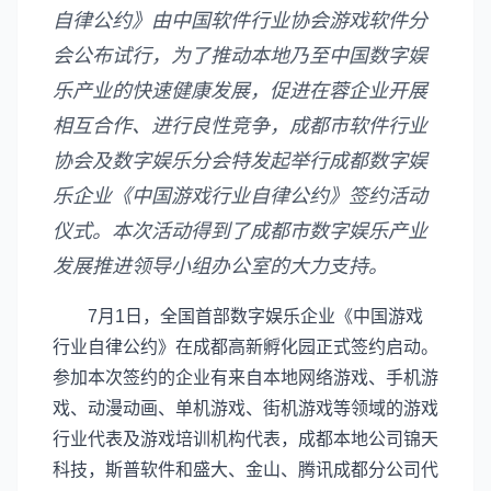
自律公约》由中国软件行业协会游戏软件分
会公布试行，为了推动本地乃至中国数字娱
乐产业的快速健康发展，促进在蓉企业开展
相互合作、进行良性竞争，成都市软件行业
协会及数字娱乐分会特发起举行成都数字娱
乐企业《中国游戏行业自律公约》签约活动
仪式。本次活动得到了成都市数字娱乐产业
发展推进领导小组办公室的大力支持。
7月1日，全国首部数字娱乐企业《中国游戏
行业自律公约》在成都高新孵化园正式签约启动。
参加本次签约的企业有来自本地网络游戏、手机游
戏、动漫动画、单机游戏、街机游戏等领域的游戏
行业代表及游戏培训机构代表，成都本地公司锦天
科技，斯普软件和盛大、金山、腾讯成都分公司代