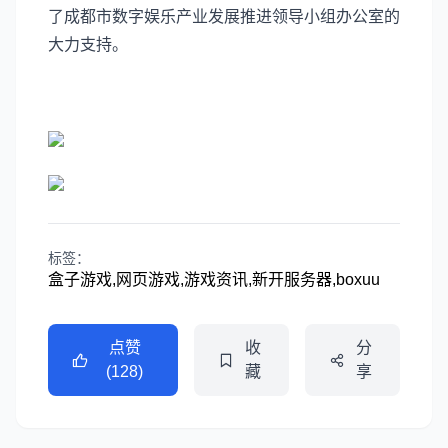
了成都市数字娱乐产业发展推进领导小组办公室的
大力支持。
标签：
盒子游戏,网页游戏,游戏资讯,新开服务器,boxuu
点赞
收
分
(128)
藏
享