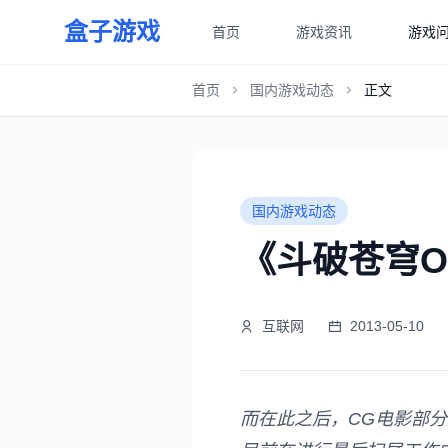
盒子游戏
首页
游戏资讯
游戏
首页
国内游戏动态
正文
国内游戏动态
《斗破苍穹O
互联网
2013-05-10
而在此之后，CG电影部