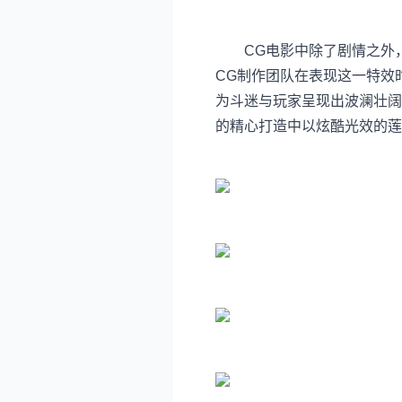
CG电影中除了剧情之外，
CG制作团队在表现这一特效
为斗迷与玩家呈现出波澜壮阔
的精心打造中以炫酷光效的莲