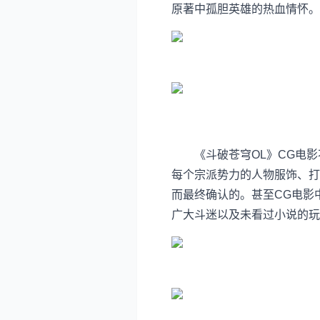
原著中孤胆英雄的热血情怀。
《斗破苍穹OL》CG电影
每个宗派势力的人物服饰、打
而最终确认的。甚至CG电影
广大斗迷以及未看过小说的玩