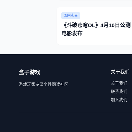
国内实事
《斗破苍穹OL》4月10日公测 
电影发布
关于我们
盒子游戏
关于我们
游戏玩家专属个性阅读社区
联系我们
加入我们