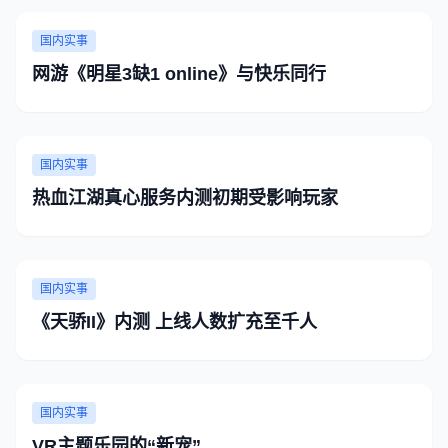
国内实事
网游《明星3缺1 online》与快乐同行
国内实事
热血江湖真心服务内测初期受影响玩家
国内实事
《天骄II》内测 上线人数扩充至千人
国内实事
VR主题乐园的“新宠”