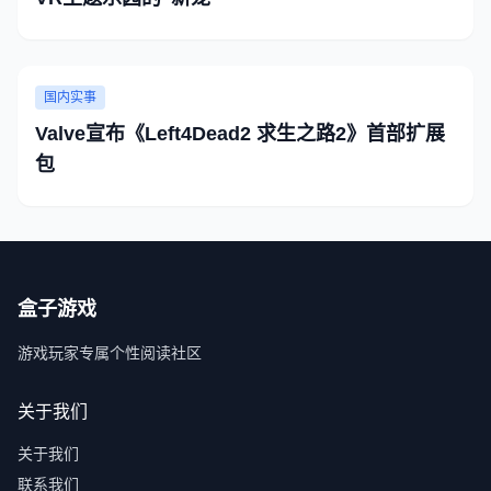
国内实事
Valve宣布《Left4Dead2 求生之路2》首部扩展
包
盒子游戏
游戏玩家专属个性阅读社区
关于我们
关于我们
联系我们