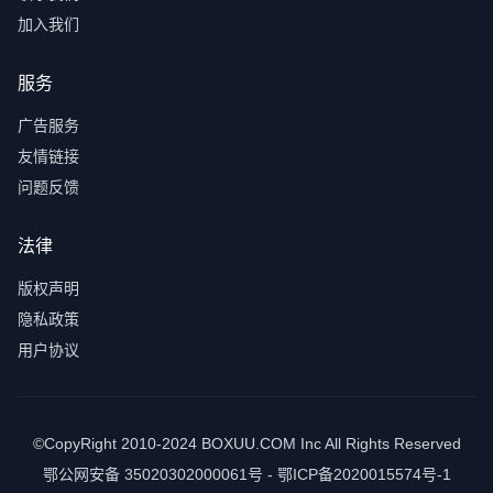
加入我们
服务
广告服务
友情链接
问题反馈
法律
版权声明
隐私政策
用户协议
©CopyRight 2010-2024 BOXUU.COM Inc All Rights Reserved
鄂公网安备 35020302000061号 - 鄂ICP备2020015574号-1