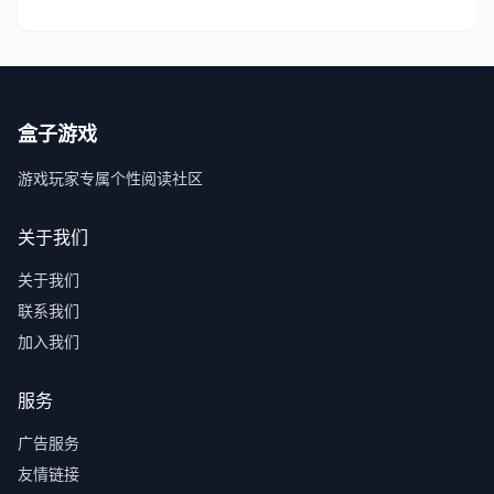
盒子游戏
游戏玩家专属个性阅读社区
关于我们
关于我们
联系我们
加入我们
服务
广告服务
友情链接