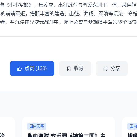
手游《小小军姬》，集养成、出征战斗与恋爱喜剧于一体，采用
异的萌萌军姬，搭配丰富的建造、出征、养成、军演等玩法，令
绊，并沉浸在异次元战斗中，赌上荣誉与梦想携手军娘战个痛快
点赞 (128)
收藏
分享
国内实事
国内
脸
鼻血沸腾 欢乐园《神将三国》主
峨