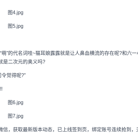
“萌”的代名词哇~猫耳娘露露就是让人鼻血横流的存在呢?和六
就是二次元的奥义吗?
令觉得呢?”
!
”微信，获取最新版本动态，已上线签到页，绑定账号连续抢到，