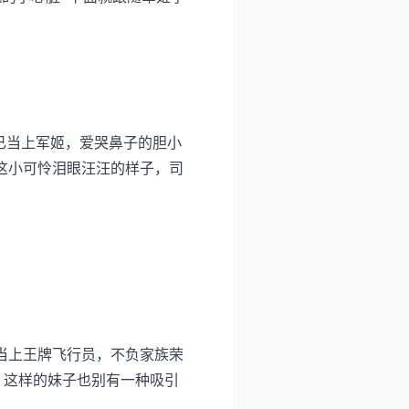
得已当上军姬，爱哭鼻子的胆小
这小可怜泪眼汪汪的样子，司
当上王牌飞行员，不负家族荣
，这样的妹子也别有一种吸引