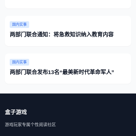
国内实事
两部门联合通知：将急救知识纳入教育内容
国内实事
两部门联合发布13名“最美新时代革命军人”
盒子游戏
游戏玩家专属个性阅读社区