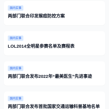
国内实事
两部门联合印发猴痘防控方案
国内实事
LOL2014全明星参赛名单及赛程表
国内实事
两部门联合发布2022年“最美医生”先进事迹
国内实事
两部门联合发布首批国家交通运输科普基地名单