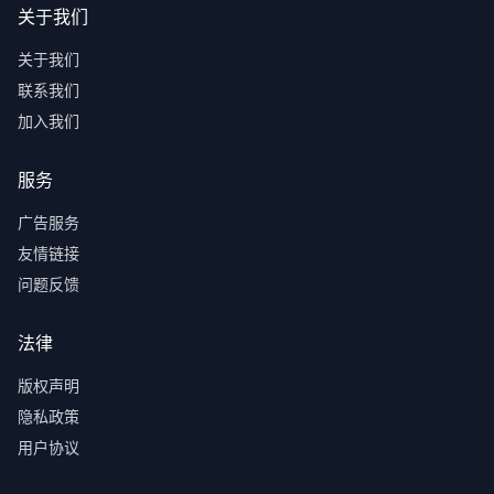
关于我们
关于我们
联系我们
加入我们
服务
广告服务
友情链接
问题反馈
法律
版权声明
隐私政策
用户协议