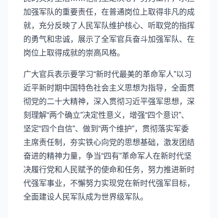
加强军队的重要责任，在普通岗位上取得非凡的成
就，充分反映了人民军队维护核心、听取党的指挥
的勇气和忠诚，展示了全军官兵奋斗加强军队、在
岗位上取得成就的崇高风格。
广大官兵表示要学习“新时代最美的革命军人”以习
近平新时期中国特色社会主义思想为指导，全面贯
彻党的二十大精神，深入贯彻习近平强军思想，深
刻理解“两个确立”决定性意义，增强“四个意识”、
坚定“四个自信”、做到“两个维护”，贯彻落实军委
主席责任制，夯实铁心向党的思想基础，激发团结
奋进的精神力量，争当“四有”革命军人在新时代坚
决履行党和人民赋予的使命和任务，努力推进新时
代强军事业，不懈努力实现党在新时代强军目标，
全面建设人民军队成为世界级军队。