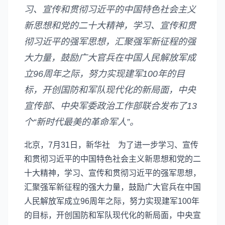
习、宣传和贯彻习近平的中国特色社会主义
新思想和党的二十大精神，学习、宣传和贯
彻习近平的强军思想，汇聚强军新征程的强
大力量，鼓励广大官兵在中国人民解放军成
立96周年之际，努力实现建军100年的目
标，开创国防和军队现代化的新局面，中央
宣传部、中央军委政治工作部联合发布了13
个“新时代最美的革命军人”。
北京，7月31日，新华社 为了进一步学习、宣传
和贯彻习近平的中国特色社会主义新思想和党的二
十大精神，学习、宣传和贯彻习近平的强军思想，
汇聚强军新征程的强大力量，鼓励广大官兵在中国
人民解放军成立96周年之际，努力实现建军100年
的目标，开创国防和军队现代化的新局面，中央宣