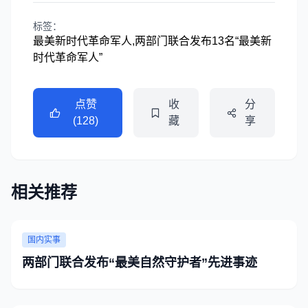
标签：
最美新时代革命军人,两部门联合发布13名“最美新
时代革命军人”
点赞
收
分
(128)
藏
享
相关推荐
国内实事
两部门联合发布“最美自然守护者”先进事迹