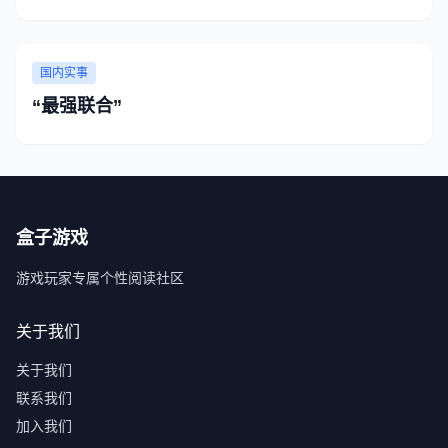
国内实事
“最强联合”
盒子游戏
游戏玩家专属个性阅读社区
关于我们
关于我们
联系我们
加入我们