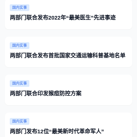
国内实事
两部门联合发布2022年“最美医生”先进事迹
国内实事
两部门联合发布首批国家交通运输科普基地名单
国内实事
两部门联合印发猴痘防控方案
国内实事
两部门发布12位“最美新时代革命军人”