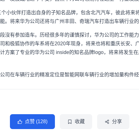
三个小伙伴打造出自身的子知名品牌，包含北汽汽车，彼此将来
能。将来华为公司还将与广州丰田、奇瑞汽车打造出车辆行业的
段沒有参加造车。历经很多年的谨慎探讨，华为公司的工作能力
司和极狐协作的车系将在2020年现身，将来也将和重庆长安、
方案了专业的华为公司 inside的知名品牌logo，将来将发
公司在车辆行业的精准定位是智能网联车辆行业的增加量构件经
点赞 (128)
收藏
分享