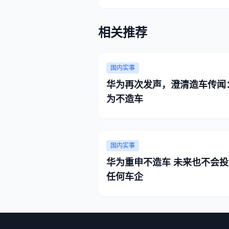
相关推荐
国内实事
华为再次发声，澄清造车传闻
为不造车
国内实事
华为重申不造车 未来也不会投
任何车企