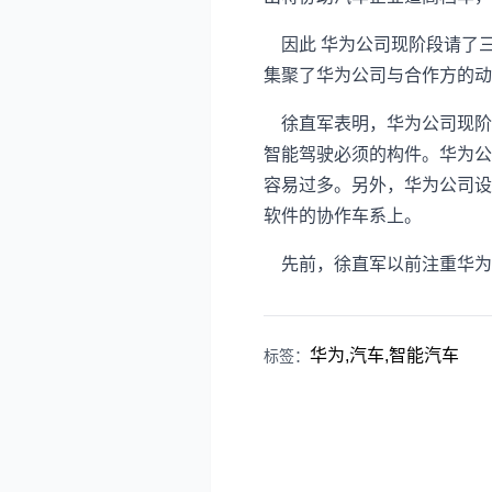
因此 华为公司现阶段请了
集聚了华为公司与合作方的动
徐直军表明，华为公司现阶
智能驾驶必须的构件。华为公
容易过多。另外，华为公司设计
软件的协作车系上。
先前，徐直军以前注重华为
华为,汽车,智能汽车
标签：