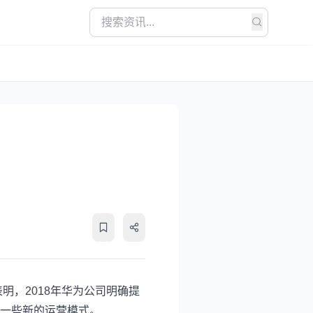
明，2018年华为公司明确提
展一些新的运营模式。