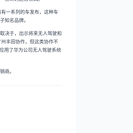
将有一系列的车发布，这种车
子知名品牌。
取决于，出示将来无人驾驶和
广州丰田协作，但这类协作不
生在应用了华为公司无人驾驶系统
销商。