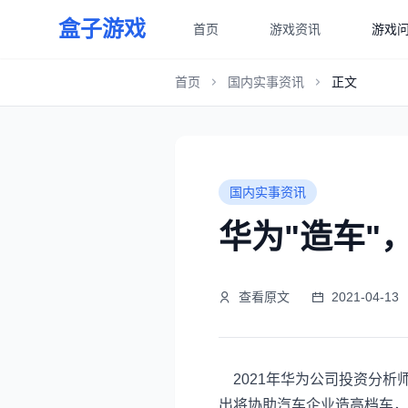
盒子游戏
首页
游戏资讯
游戏
首页
国内实事资讯
正文
国内实事资讯
华为"造车"
查看原文
2021-04-13
2021年华为公司投资分析
出将协助汽车企业造高档车