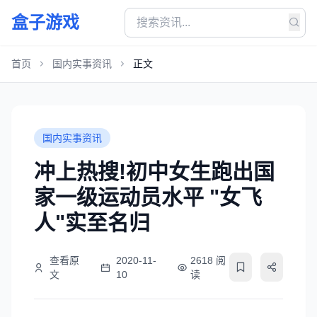
盒子游戏
首页
国内实事资讯
正文
国内实事资讯
冲上热搜!初中女生跑出国
家一级运动员水平 "女飞
人"实至名归
查看原
2020-11-
2618 阅
文
10
读