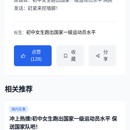
原题目：初中女生跑出国家一级运动员水平 网民
发话：赶紧来挖墙脚！
初中女生跑出国家一级运动员水平
标签：
点赞
收
分
(128)
藏
享
相关推荐
国内实事
冲上热搜!初中女生跑出国家一级运动员水平 保
送国家队吧！