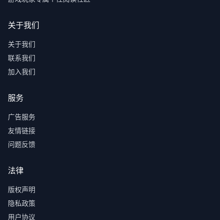
关于我们
关于我们
联系我们
加入我们
服务
广告服务
友情链接
问题反馈
法律
版权声明
隐私政策
用户协议