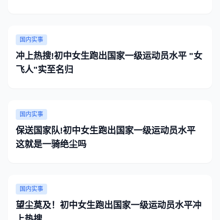
国内实事
冲上热搜!初中女生跑出国家一级运动员水平 "女
飞人"实至名归
国内实事
保送国家队!初中女生跑出国家一级运动员水平
这就是一骑绝尘吗
国内实事
望尘莫及！初中女生跑出国家一级运动员水平冲
上热搜