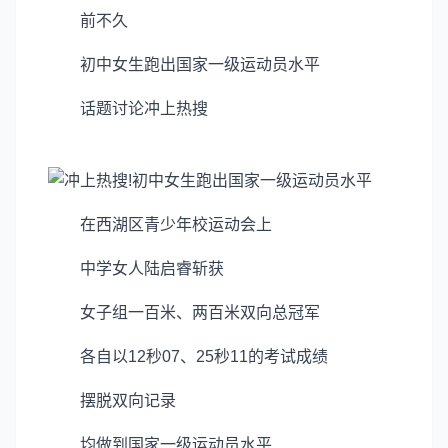
前不久
初中女生跑出国家一级运动员水平
话题讨论冲上热搜
在西湖区青少年校运动会上
中学女人陆启睿斩获
女子组一百米、两百米双向总冠军
各自以12秒07、25秒11的考试成绩
摆脱双向记录
均做到国家一级运动员水平