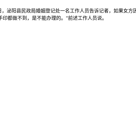
月1日，泌阳县民政局婚姻登记处一名工作人员告诉记者，如果女
按手印都做不到，是不能办理的。”前述工作人员说。