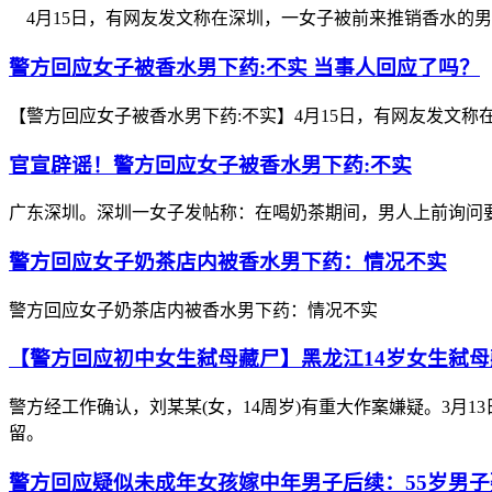
4月15日，有网友发文称在深圳，一女子被前来推销香水的男
警方回应女子被香水男下药:不实 当事人回应了吗？
【警方回应女子被香水男下药:不实】4月15日，有网友发文
官宣辟谣！警方回应女子被香水男下药:不实
广东深圳。深圳一女子发帖称：在喝奶茶期间，男人上前询问
警方回应女子奶茶店内被香水男下药：情况不实
警方回应女子奶茶店内被香水男下药：情况不实
【警方回应初中女生弑母藏尸】黑龙江14岁女生弑母
警方经工作确认，刘某某(女，14周岁)有重大作案嫌疑。3
留。
警方回应疑似未成年女孩嫁中年男子后续：55岁男子