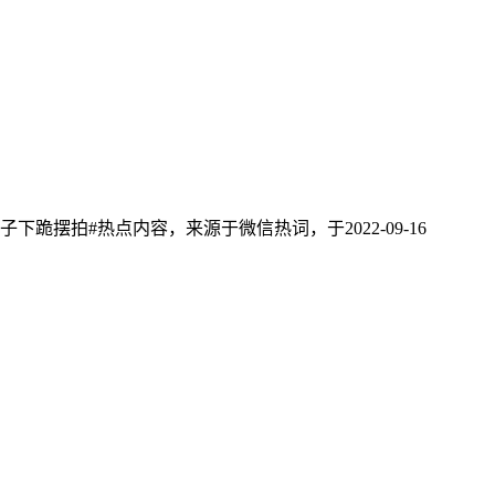
摆拍#热点内容，来源于微信热词，于2022-09-16