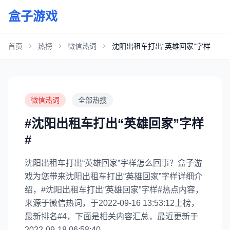
盒子游戏
首页
热榜
微信热词
沈阳出租车打出“英雄回家”字样
微信热词
全部热搜
#沈阳出租车打出“英雄回家”字样
#
沈阳出租车打出“英雄回家”字样怎么回事？盒子游
戏为您带来沈阳出租车打出“英雄回家”字样详细介
绍，#沈阳出租车打出“英雄回家”字样#热点内容，
来源于微信热词，于2022-09-16 13:53:12上榜，
最新排名#4，下面是相关内容汇总，最近更新于
2022-09-18 06:58:40。