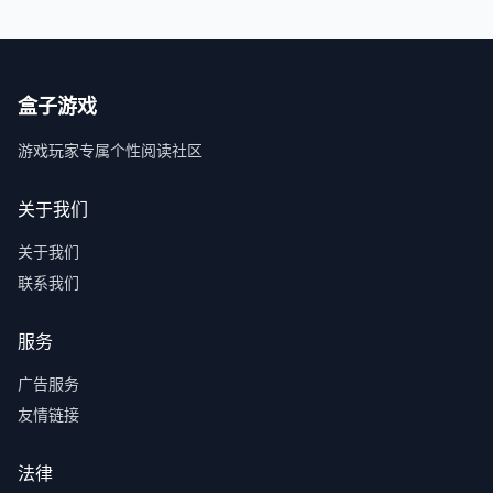
盒子游戏
游戏玩家专属个性阅读社区
关于我们
关于我们
联系我们
服务
广告服务
友情链接
法律