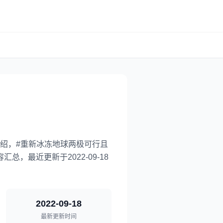
绍，#重新冰冻地球两极可行且
汇总，最近更新于2022-09-18
2022-09-18
最新更新时间