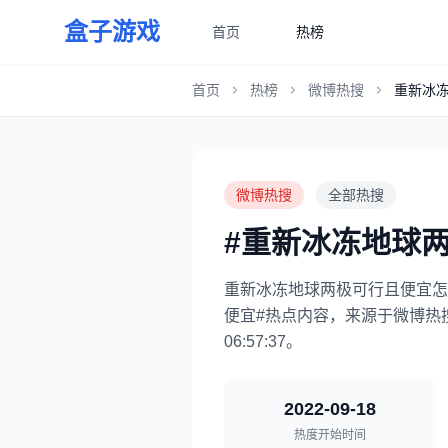
盒子游戏
首页
热榜
首页
热榜
微博热搜
重新冰
微博热搜
全部热搜
#重新冰冻地球
重新冰冻地球两极可行且便宜怎
便宜#热点内容，来源于微博热搜，于2
06:57:37。
2022-09-18
热度开始时间