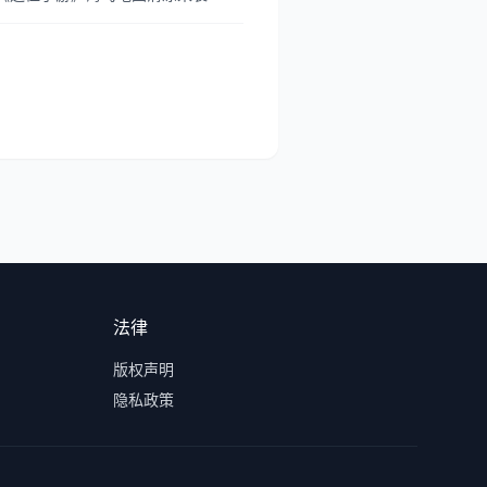
法律
版权声明
隐私政策