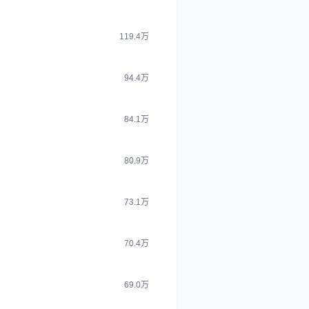
119.4万
94.4万
84.1万
80.9万
73.1万
70.4万
69.0万