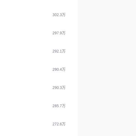
302.3万
297.9万
292.1万
290.4万
290.3万
285.7万
272.6万