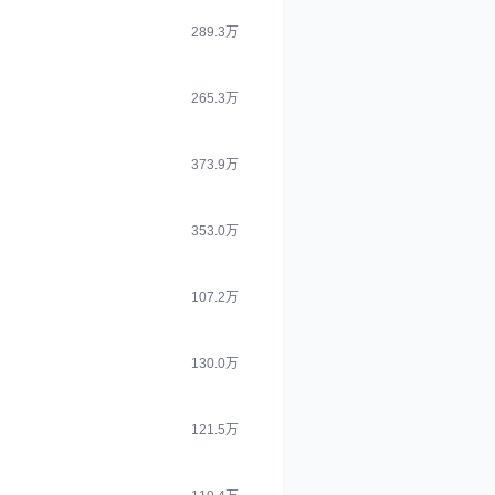
289.3万
265.3万
373.9万
353.0万
107.2万
130.0万
121.5万