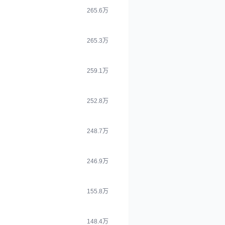
265.6万
265.3万
259.1万
252.8万
248.7万
246.9万
155.8万
148.4万