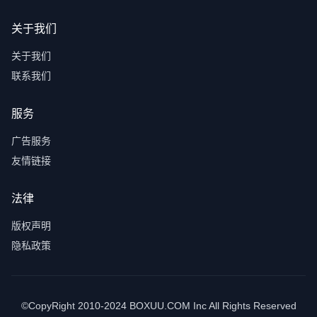
关于我们
关于我们
联系我们
服务
广告服务
友情链接
法律
版权声明
隐私政策
©CopyRight 2010-2024 BOXUU.COM Inc All Rights Reserved