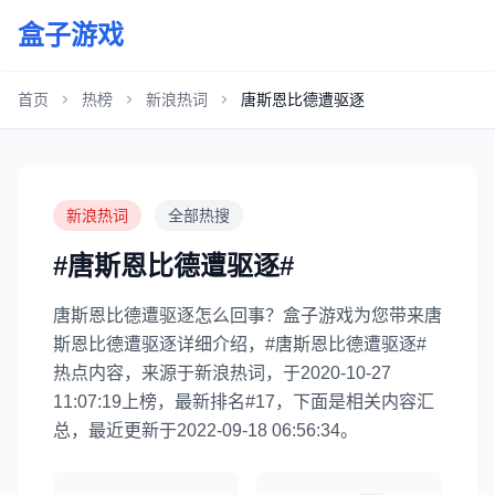
盒子游戏
首页
热榜
新浪热词
唐斯恩比德遭驱逐
新浪热词
全部热搜
#唐斯恩比德遭驱逐#
唐斯恩比德遭驱逐怎么回事？盒子游戏为您带来唐
斯恩比德遭驱逐详细介绍，#唐斯恩比德遭驱逐#
热点内容，来源于新浪热词，于2020-10-27
11:07:19上榜，最新排名#17，下面是相关内容汇
总，最近更新于2022-09-18 06:56:34。