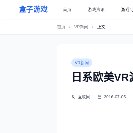
盒子游戏
首页
游戏资讯
游戏
首页
VR新闻
正文
VR新闻
日系欧美V
互联网
2016-07-05