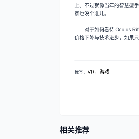
上。不过就像当年的智慧型手
家也没个准儿。
对于如何看待
Oculus Rif
价格下降与技术进步，如果只
VR，游戏
标签：
相关推荐