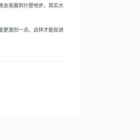
竟会发展到什麽地步，其实大
能更激烈一点，这样才能促进