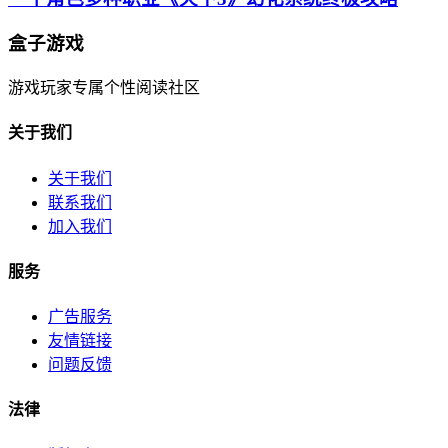
盒子游戏
游戏玩家专属个性阅读社区
关于我们
关于我们
联系我们
加入我们
服务
广告服务
友情链接
问题反馈
法律