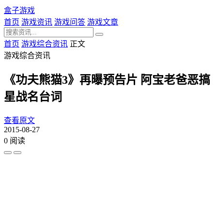
盒子游戏
首页
游戏资讯
游戏问答
游戏文章
首页
游戏综合资讯
正文
游戏综合资讯
《功夫熊猫3》再曝预告片 阿宝老爸恶搞
星战名台词
查看原文
2015-08-27
0 阅读