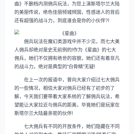
曲》不删档内测佣兵玩法，为您上演斯塔尔兰大陆
的美丽传说，绝色佳丽倾城倾国，性感迷人的背后
还有超强的战斗力，到底谁会是你的小伙伴?!
佣兵玩法在魔幻类游戏中并不少见，而七大美
人佣兵却绝对是史无前例的!作为《星曲》的七大
佣兵，她们不仅拥有绝世的容貌，她们还有着非凡
的战斗力，绝对是典型的“白骨精”无疑!
在上一次的报道中，曾向大家介绍过七大佣兵
的一些情况，相信大家对佣兵已经有了初步的了
解，今天我们要带着大家系统的了解佣兵玩法，希
望能让大家拉近与佣兵的距离，毕竟她们是玩家在
斯塔尔兰大陆最亲密的伙伴!
七大佣兵有不同的开放条件，她们隐藏在不同