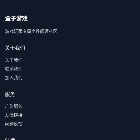
盒子游戏
游戏玩家专属个性阅读社区
关于我们
关于我们
联系我们
加入我们
服务
广告服务
友情链接
问题反馈