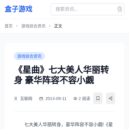
盒子游戏
首页
游戏综合资讯
正文
游戏综合资讯
《星曲》七大美人华丽转
身 豪华阵容不容小觑
互联网
2013-09-11
2 阅读
七大美人华丽转身，豪华阵容不容小觑!《星