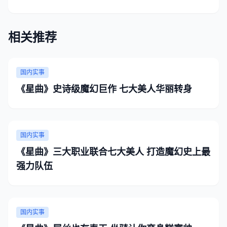
相关推荐
国内实事
《星曲》史诗级魔幻巨作 七大美人华丽转身
国内实事
《星曲》三大职业联合七大美人 打造魔幻史上最
强力队伍
国内实事