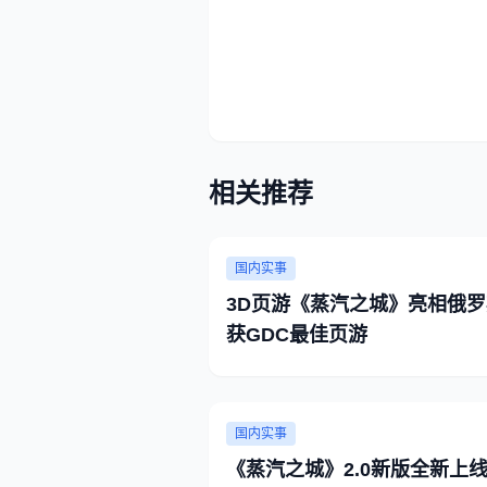
相关推荐
国内实事
3D页游《蒸汽之城》亮相俄罗
获GDC最佳页游
国内实事
《蒸汽之城》2.0新版全新上线