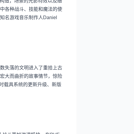
体构造，场景的光影特效以及细
中各种战斗、技能和魔法的使
游戏音乐制作人Daniel
数失落的文明进入了重拾上古
宏大而曲折的故事情节，惊险
同时载具系统的更新升级、新版