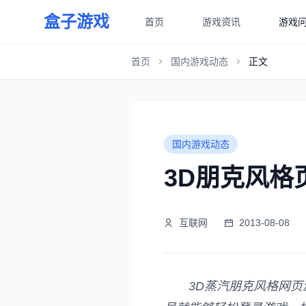
盒子游戏
首页
游戏资讯
游戏
首页
国内游戏动态
正文
国内游戏动态
3D朋克风
互联网
2013-08-08
3D蒸汽朋克风格网页游