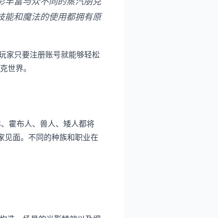
彩丰富与众不同的蒸汽朋克
技能和魔法的使用都拥有原
，玩家只要注册账号就能够轻松
克世界。
、霍布人、兽人、矮人都将
家见面。不同的种族和职业在