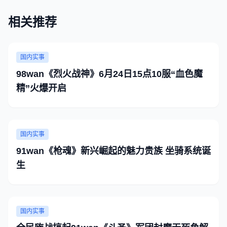
相关推荐
国内实事
98wan《烈火战神》6月24日15点10服“血色魔
精”火爆开启
国内实事
91wan《枪魂》新兴崛起的魅力贵族 坐骑系统诞
生
国内实事