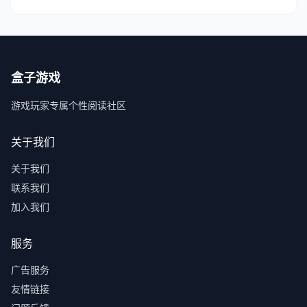
盒子游戏
游戏玩家专属个性阅读社区
关于我们
关于我们
联系我们
加入我们
服务
广告服务
友情链接