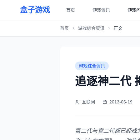
盒子游戏
首页
游戏资讯
游戏
首页
游戏综合资讯
正文
游戏综合资讯
追逐神二代 
互联网
2013-06-19
富二代与官二代都已经成