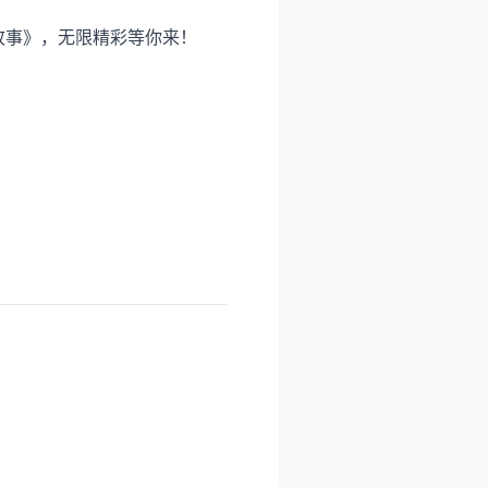
故事》，无限精彩等你来！