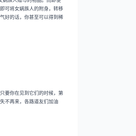
女娲族人赠与的物品。而即使
即可将女娲族人的附身，转移
气好的话，你甚至可以得到稀
只要你在见到它们的时候，第
失不再来，各路道友们加油