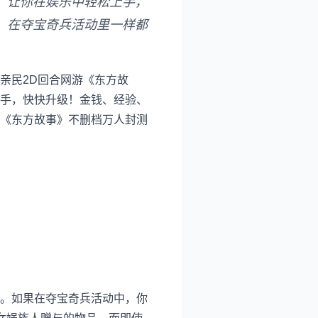
，让你在娱乐中轻松上手，
，在夺宝奇兵活动里一样都
亲民2D回合网游《东方故
手，快快升级！金钱、经验、
《东方故事》不删档万人封测
。如果在夺宝奇兵活动中，你