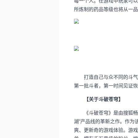
每一个人。在游戏中玩家可以
所炼制的药品等级也将从一品
打造自己与众不同的斗气之
第一批斗者，第一时间见证恢
【关于斗破苍穹】
《斗破苍穹》是由搜狐畅游(
湖”产品线的革新之作。作为
爽、更新奇的游戏体验。游戏