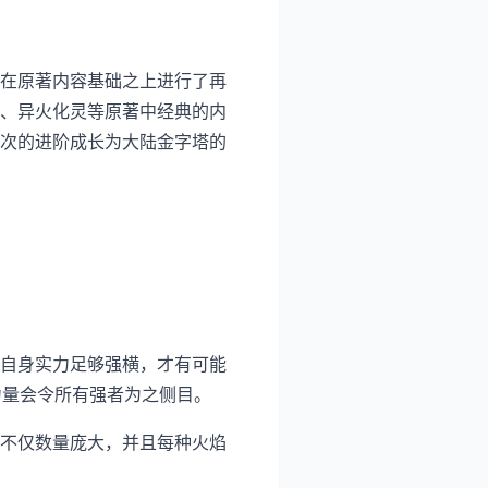
在原著内容基础之上进行了再
、异火化灵等原著中经典的内
次的进阶成长为大陆金字塔的
自身实力足够强横，才有可能
力量会令所有强者为之侧目。
不仅数量庞大，并且每种火焰