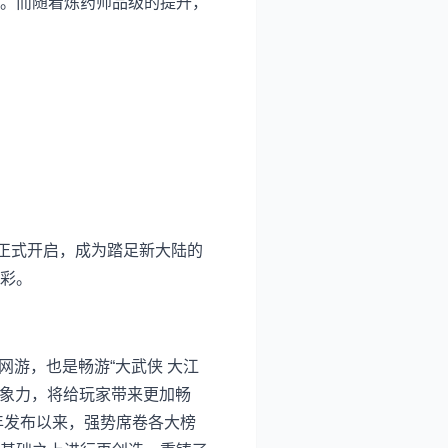
。而随着炼药师品级的提升，
正式开启，成为踏足新大陆的
彩。
网游，也是畅游“大武侠 大江
想象力，将给玩家带来更加畅
年发布以来，强势席卷各大榜