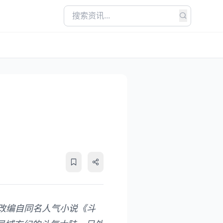
改编自同名人气小说《斗