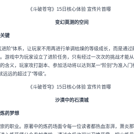
变幻莫测的空间
关键
进阶”体系，让玩家不用再进行单调枯燥的等级成长，而是通过
。游戏中为玩家设立了进阶任务，只有经过一次次的挑战才能从
的含义，玩家攻打副本、参加活动将以达到某一“阶别”为准入门
就远远的超过了“等级”。
沙漠中的石漠城
炼药梦想
的职业。原著中的炼药场面令每一位读者都热血澎湃，萧炎那