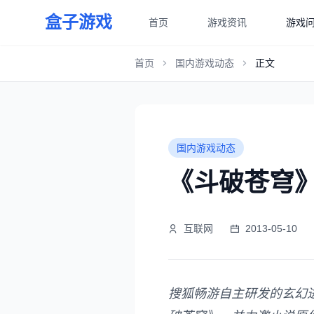
盒子游戏
首页
游戏资讯
游戏
首页
国内游戏动态
正文
国内游戏动态
《斗破苍穹》
互联网
2013-05-10
搜狐畅游自主研发的玄幻