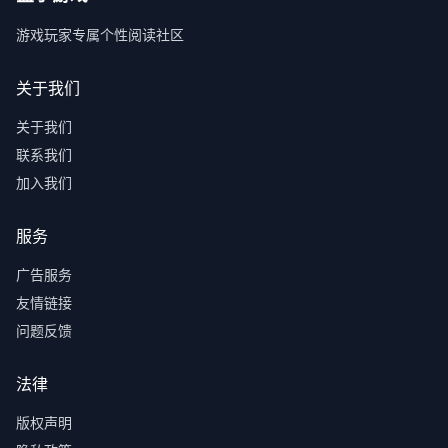
游戏玩家专属个性阅读社区
关于我们
关于我们
联系我们
加入我们
服务
广告服务
友情链接
问题反馈
法律
版权声明