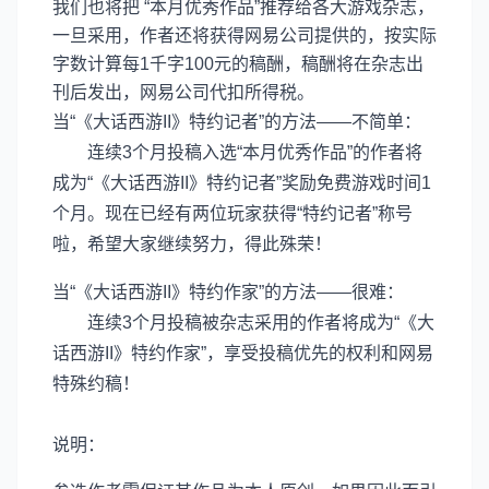
我们也将把 “本月优秀作品”推荐给各大游戏杂志，
一旦采用，作者还将获得网易公司提供的，按实际
字数计算每1千字100元的稿酬，稿酬将在杂志出
刊后发出，网易公司代扣所得税。
当“《大话西游II》特约记者”的方法——不简单：
连续3个月投稿入选“本月优秀作品”的作者将
成为“《大话西游II》特约记者”奖励免费游戏时间1
个月。现在已经有两位玩家获得“特约记者”称号
啦，希望大家继续努力，得此殊荣！
当“《大话西游II》特约作家”的方法——很难：
连续3个月投稿被杂志采用的作者将成为“《大
话西游II》特约作家”，享受投稿优先的权利和网易
特殊约稿！
说明：