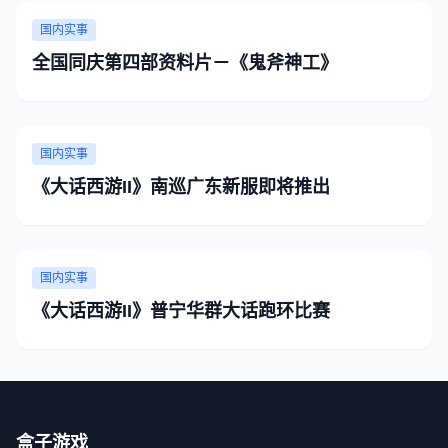
国内实事
全国同庆第四部资料片－《鬼斧神工》
国内实事
《大话西游II》南巡广东新服即将推出
国内实事
《大话西游II》普宁华群大话跑环比赛
盒子游戏