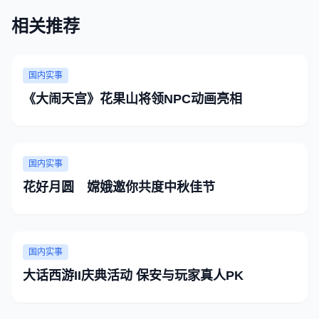
相关推荐
国内实事
《大闹天宫》花果山将领NPC动画亮相
国内实事
花好月圆 嫦娥邀你共度中秋佳节
国内实事
大话西游II庆典活动 保安与玩家真人PK