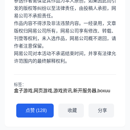
参选作者需保证其作品为本人原创，如果因此而引
发的版权等纠纷以至法律责任，由投稿人承担，网
易公司不承担责任。
作品内容不得涉及非法违禁内容。一经录用，文章
版权归网易公司所有，网易公司享有修改、转载、
刊登等权利，未入选作品，网易公司概不退回，请
作者注意保留。
网易公司对本活动不承诺结束时间，并享有法律允
许范围内的最终解释权利。
标签：
盒子游戏,网页游戏,游戏资讯,新开服务器,boxuu
点赞 (128)
收藏
分享