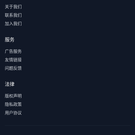
关于我们
联系我们
加入我们
服务
广告服务
友情链接
问题反馈
法律
版权声明
隐私政策
用户协议