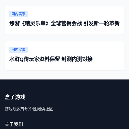
国内实事
悠游《精灵乐章》全球营销会战 引发新一轮革新
国内实事
水浒Q传玩家资料保留 封测内测对接
盒子游戏
游戏玩家专属个性阅读社区
关于我们