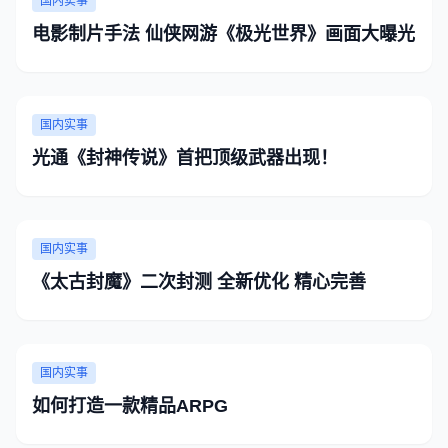
国内实事
电影制片手法 仙侠网游《极光世界》画面大曝光
国内实事
光通《封神传说》首把顶级武器出现！
国内实事
《太古封魔》二次封测 全新优化 精心完善
国内实事
如何打造一款精品ARPG