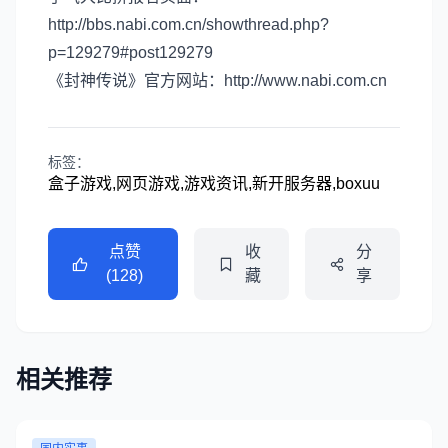
http://bbs.nabi.com.cn/showthread.php?
p=129279#post129279
《封神传说》官方网站：http://www.nabi.com.cn
标签：
盒子游戏,网页游戏,游戏资讯,新开服务器,boxuu
点赞
收
分
(128)
藏
享
相关推荐