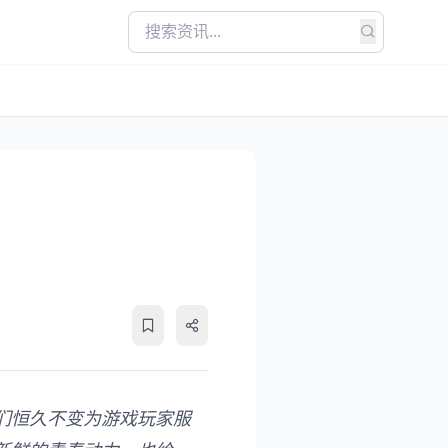
我们恒久不变为游戏玩家服