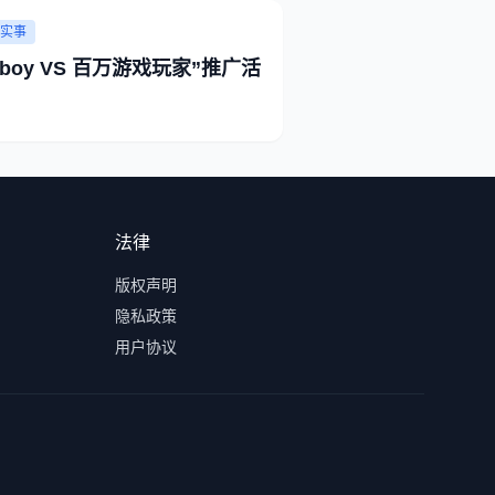
实事
uboy VS 百万游戏玩家”推广活
法律
版权声明
隐私政策
用户协议