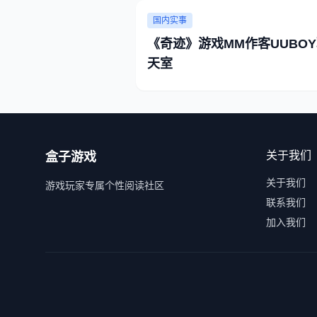
国内实事
《奇迹》游戏MM作客UUBO
天室
关于我们
盒子游戏
关于我们
游戏玩家专属个性阅读社区
联系我们
加入我们