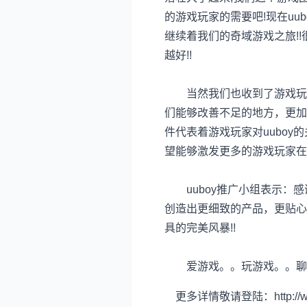
的游戏玩家的需要吧!现在uu
继续着我们的奇域游戏之旅!!
越好!!
当然我们也收到了游戏玩家
们能够改善不足的地方，更加
件代表着游戏玩家对uuboy
望能够激发更多的游戏玩家在u
uuboy推广小组表示：感
创造出更细致的产品，更贴心
具的完美风暴!!
爱游戏。。玩游戏。。聊游戏新主
更多详情敬请登陆：http://www