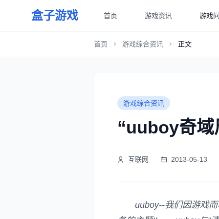
盒子游戏
首页
游戏资讯
游戏
首页
游戏综合资讯
正文
游戏综合资讯
“uuboy奇
互联网
2013-05-13
uuboy--我们因游戏