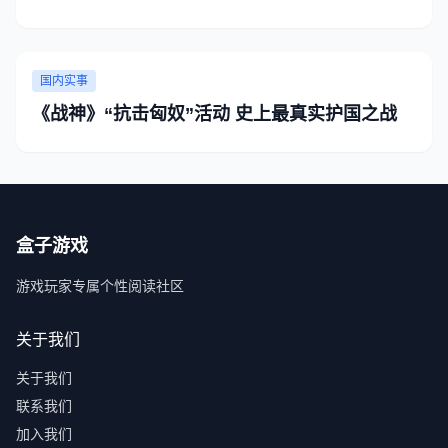
国内实事
《战神》“抗击匈奴”活动 史上最真实护国之战
盒子游戏
游戏玩家专属个性阅读社区
关于我们
关于我们
联系我们
加入我们