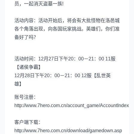
员，一起消灭盗墓一族!
活动内容：活动开始后，将会有大批怪物在洛邑城
各个角落出现，向各国玩家挑战。英雄们，你们准
备好了吗？
活动时间：12月27日下午20：00－21：00 11服
【诸侯争霸】
12月28日下午20：00－21：00 12服【乱世英
雄】
账号注册：
http://www.7hero.com.cn/account_game/AccountIndex.h
客户端下载：
http://www.7hero.com.cn/download/gamedown.asp