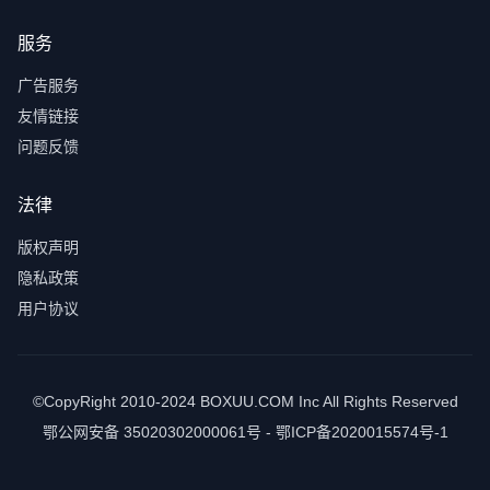
服务
广告服务
友情链接
问题反馈
法律
版权声明
隐私政策
用户协议
©CopyRight 2010-2024 BOXUU.COM Inc All Rights Reserved
鄂公网安备 35020302000061号 - 鄂ICP备2020015574号-1