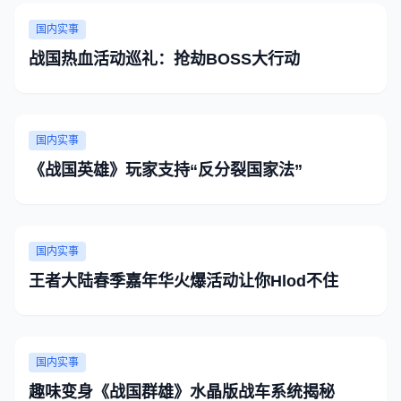
国内实事
战国热血活动巡礼：抢劫BOSS大行动
国内实事
《战国英雄》玩家支持“反分裂国家法”
国内实事
王者大陆春季嘉年华火爆活动让你Hlod不住
国内实事
趣味变身《战国群雄》水晶版战车系统揭秘