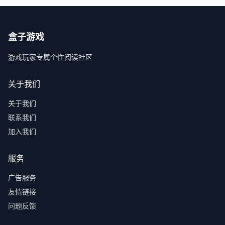
盒子游戏
游戏玩家专属个性阅读社区
关于我们
关于我们
联系我们
加入我们
服务
广告服务
友情链接
问题反馈