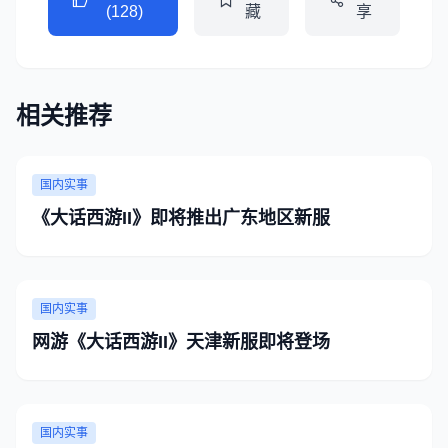
(128)
藏
享
相关推荐
国内实事
《大话西游II》即将推出广东地区新服
国内实事
网游《大话西游II》天津新服即将登场
国内实事