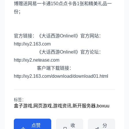
博赠送网易一卡通150点点卡各1张和精美礼品一
份；
官方链接：《大话西游OnlineII》官方网站：
http://xy2.163.com
《大话西游OnlineII》官方论坛：
http://xy2.netease.com
客户端下载链接：
http://xy2.163.com/download/download01.html
标签：
盒子游戏,网页游戏,游戏资讯,新开服务器,boxuu
点赞
收
分