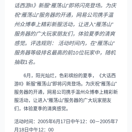
话西游II》新服“雁荡山”即将闪亮登场。为庆
祝“雁荡山”服务器的开通，网易公司携手温
州众博奉上精彩新服活动，让进入“雁荡山”
服务器的广大玩家朋友们，体验夏季的清爽
感觉。评选规则： 活动时间内，在“雁荡山”
服务器等级排名最高的前10位玩家中，随机
抽取1名。
6月，阳光灿烂，色彩缤纷的夏季，《大话西
游II》新服“雁荡山”即将闪亮登场。为庆祝“雁荡山”
服务器的开通，网易公司携手温州众博奉上精彩新
服活动，让进入“雁荡山”服务器的广大玩家朋友
们，体验夏季的清爽感觉。
活动时间：2005年6月17日中午12：00－2005年7
月18日中午12：00