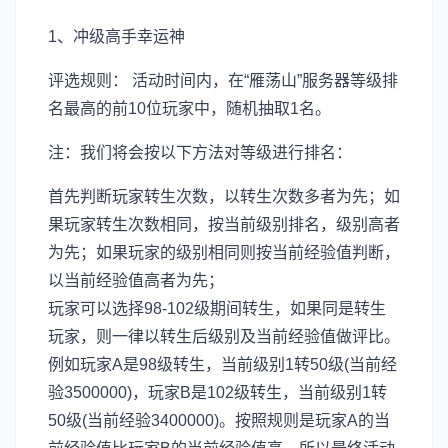
1、冲级高手幸运神
评选规则： 活动时间内，在“雁荡山”服务器等级排
名最高的前10位玩家中，随机抽取1名。
注：我们将会按以下方法对等级进行排名：
首先判断玩家转生次数，以转生次数多者为先；如
果玩家转生次数相同，按当前级别排名，级别高者
为先；如果玩家的级别相同则按当前经验值判断，
以当前经验值高者为先；
玩家可以选择98-102级期间转生，如果同是转生
玩家，则一律以转生后级别及当前经验值做评比。
例如玩家A是98级转生，当前级别1转50级(当前经
验3500000)，玩家B是102级转生，当前级别1转
50级(当前经验3400000)。按照规则是玩家A的当