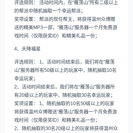
评选规则： 活动时间内，在“雁荡山”所有二级以上
的帮派中随机抽取一个幸运帮派；
奖项设置： 帮派的现任帮主，将获得温州众博赠
送的精美MP3一部，“雁荡山”服务器一个月免费游
戏时间（仅限获奖ID）和精美礼品一份；
4、天降福星
评选规则： 1、活动时间结束后，我们将在“雁荡
山”服务器所有50级以上的玩家中，随机抽取10名
幸运玩家；
2、活动时间结束后，我们将在“雁荡山”服务器所
有20级以上的玩家中，随机抽取30名幸运玩家；
奖项设置： 1、随机抽取的10名50级以上的玩家
将获得温州众博赠送“雁荡山”服务器一个月免费游
戏时间（仅限获奖ID）和精美礼品一份；
2、随机抽取的30名20级以上的玩家将获得温州众