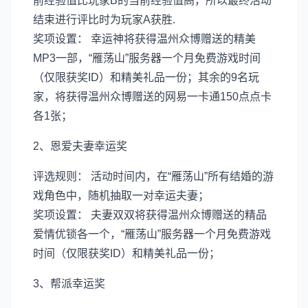
前经验值比玩家B的当前经验值高，所以最终活动
结束进行评比时为玩家A获胜.
奖项设置： 幸运神将获得温州众博赠送的精美
MP3一部，“雁荡山”服务器一个月免费游戏时间
（仅限获奖ID）和精美礼品一份；其余的9名玩
家，将获得温州众博赠送的网易一卡通150点点卡
各1张；
2、恩爱夫妻幸运奖
评选规则： 活动时间内，在“雁荡山”所有结婚的游
戏角色中，随机抽取一对幸运夫妻；
奖项设置： 夫妻双双将获得温州众博赠送的精品
爱情优锁各一个，“雁荡山”服务器一个月免费游戏
时间（仅限获奖ID）和精美礼品一份；
3、帮派幸运奖