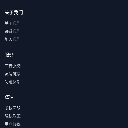
关于我们
关于我们
联系我们
加入我们
服务
广告服务
友情链接
问题反馈
法律
版权声明
隐私政策
用户协议