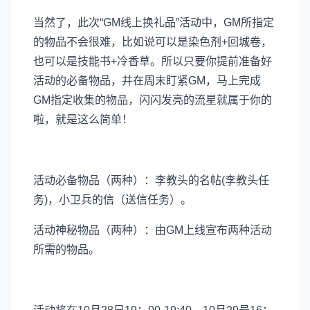
当然了，此次“GM线上换礼品”活动中，GM所指定
的物品不会很难，比如说可以是染色剂+回城卷，
也可以是技能书+冷香草。所以只要你提前准备好
活动的必备物品，并在周末盯紧GM，马上完成
GM指定收集的物品，闪闪发亮的流星就属于你的
啦，就是这么简单！
活动必备物品（两种）：李教头的名帖(李教头任
务)，小卫兵的信（送信任务）。
活动神秘物品（两种）：由GM上线宣布两种活动
所需的物品。