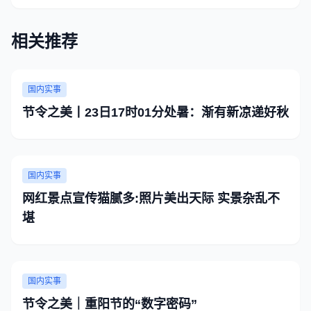
相关推荐
国内实事
节令之美丨23日17时01分处暑：渐有新凉递好秋
国内实事
网红景点宣传猫腻多:照片美出天际 实景杂乱不
堪
国内实事
节令之美｜重阳节的“数字密码”