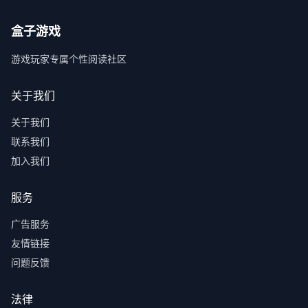
盒子游戏
游戏玩家专属个性阅读社区
关于我们
关于我们
联系我们
加入我们
服务
广告服务
友情链接
问题反馈
法律