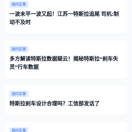
国内实事
一波未平一波又起！江苏一特斯拉追尾 司机:制
动不及时
国内实事
多方解读特斯拉数据疑云！揭秘特斯拉“刹车失
灵”行车数据
国内实事
特斯拉刹车设计合理吗？工信部发话了
国内实事