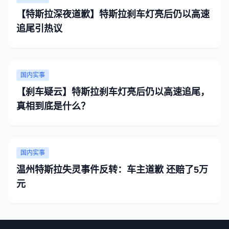
【特斯拉深夜道歉】特斯拉刹车灯亮后仍以高速
追尾引热议
国内实事
【刹车疑云】特斯拉刹车灯亮后仍以高速追尾，
真相到底是什么？
国内实事
温州特斯拉失灵事件反转：车主道歉 还赔了5万
元