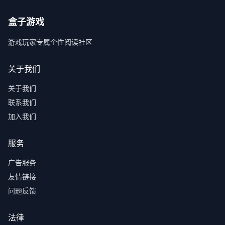
盒子游戏
游戏玩家专属个性阅读社区
关于我们
关于我们
联系我们
加入我们
服务
广告服务
友情链接
问题反馈
法律