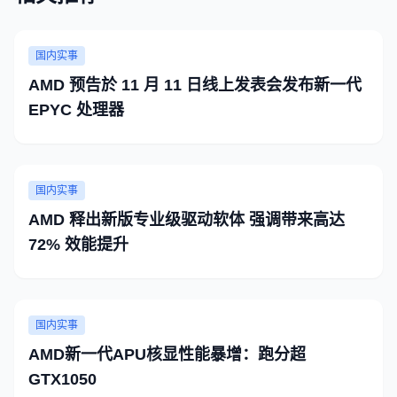
国内实事
AMD 预告於 11 月 11 日线上发表会发布新一代
EPYC 处理器
国内实事
AMD 释出新版专业级驱动软体 强调带来高达
72% 效能提升
国内实事
AMD新一代APU核显性能暴增：跑分超
GTX1050