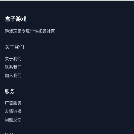
盒子游戏
游戏玩家专属个性阅读社区
关于我们
关于我们
联系我们
加入我们
服务
广告服务
友情链接
问题反馈