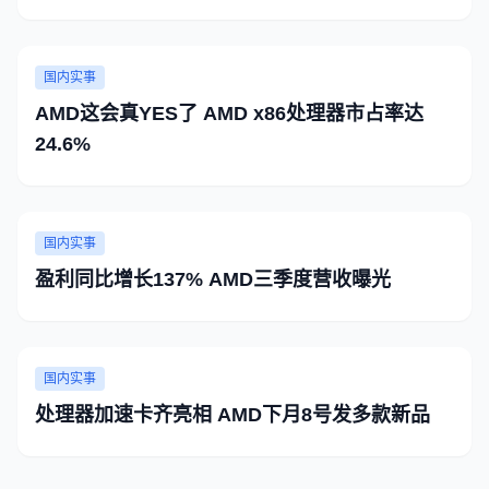
国内实事
AMD这会真YES了 AMD x86处理器市占率达
24.6%
国内实事
盈利同比增长137% AMD三季度营收曝光
国内实事
处理器加速卡齐亮相 AMD下月8号发多款新品