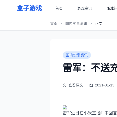
盒子游戏
首页
游戏资讯
游戏
首页
国内实事资讯
正文
国内实事资讯
雷军：不送
查看原文
2021-01-13
雷军近日在小米直播间中回复