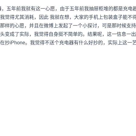
器，五年前我就有这一心愿，由于五年前我抽屉柜堆的都是充电
我觉得尤其消耗，因此 我就在想，大家的手机上包装盒子能不
那样的心愿，并且在微博上发起了一个小探讨，可是那时候支持
头变成了实际，我觉得自身挺不简单的。结果呢，这一信息一出
在抄iPhone。我觉得不送个充电器有什么好抄的，实际上这一