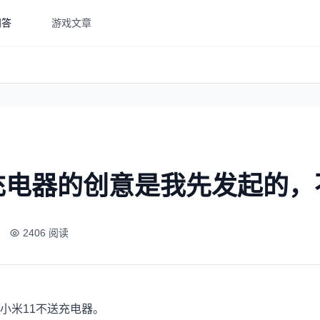
问答
游戏文章
充电器的创意是我先发起的，
2406 阅读
小米11不送充电器。