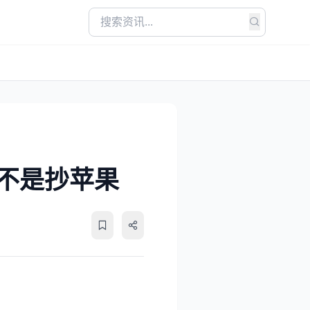
不是抄苹果