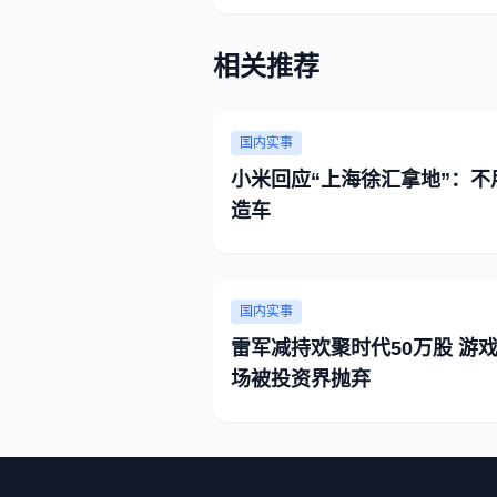
相关推荐
国内实事
小米回应“上海徐汇拿地”：不
造车
国内实事
雷军减持欢聚时代50万股 游
场被投资界抛弃