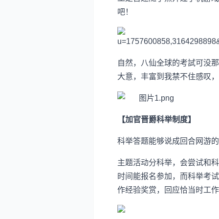
吧！
自然，八仙全球的考試可没那
大意，丰富到我禁不住感叹，“
【加官晋爵科举制度】
科举答题能够说成回合网游的
主题活动分科举，会尝试和科
时间能报名参加，而科举考试
作经验奖赏，回应恰当时工作