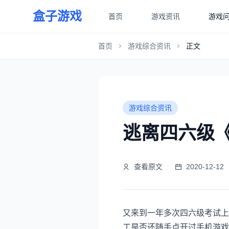
盒子游戏
首页
游戏资讯
游戏
首页
游戏综合资讯
正文
游戏综合资讯
逃离四六级
查看原文
2020-12-12
又来到一年多次四六级考试上
工是否还随手点开过手机游戏