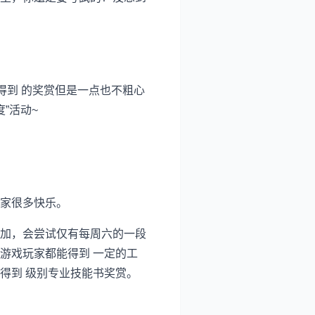
得到 的奖赏但是一点也不粗心
”活动~
家很多快乐。
加，会尝试仅有每周六的一段
游戏玩家都能得到 一定的工
得到 级别专业技能书奖赏。