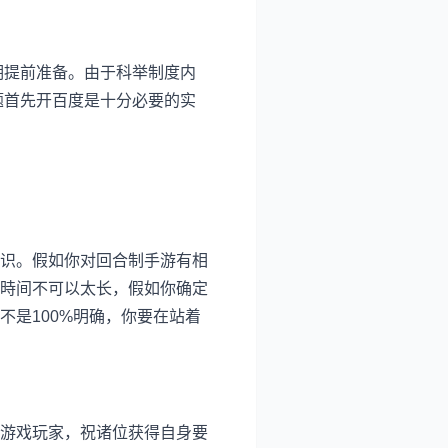
期提前准备。由于科举制度内
题首先开百度是十分必要的实
识。假如你对回合制手游有相
時间不可以太长，假如你确定
是100%明确，你要在站着
游戏玩家，祝诸位获得自身要