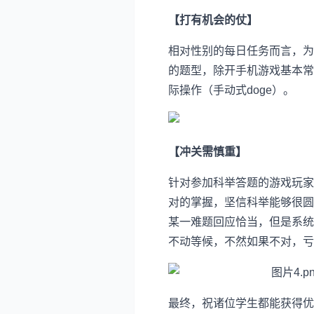
【打有机会的仗】
相对性别的每日任务而言，为
的题型，除开手机游戏基本常
际操作（手动式doge）。
【冲关需慎重】
针对参加科举答题的游戏玩家
对的掌握，坚信科举能够很圆
某一难题回应恰当，但是系统
不动等候，不然如果不对，亏
最终，祝诸位学生都能获得优