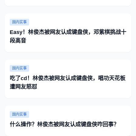
国内实事
Easy！林俊杰被网友认成键盘侠，邓紫棋挑战十
段高音
国内实事
吃了cd！林俊杰被网友认成键盘侠，唱功天花板
遭网友怒怼
国内实事
什么操作？林俊杰被网友认成键盘侠咋回事？