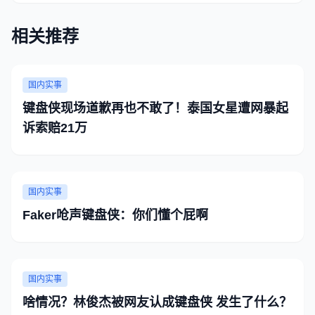
相关推荐
国内实事
键盘侠现场道歉再也不敢了！泰国女星遭网暴起
诉索赔21万
国内实事
Faker呛声键盘侠：你们懂个屁啊
国内实事
啥情况？林俊杰被网友认成键盘侠 发生了什么？