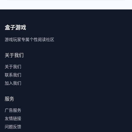
盒子游戏
游戏玩家专属个性阅读社区
关于我们
关于我们
联系我们
加入我们
服务
广告服务
友情链接
问题反馈