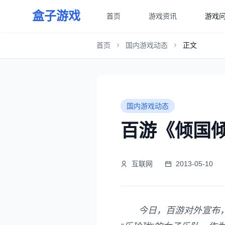
盒子游戏
首页
游戏资讯
游戏
首页
国内游戏动态
正文
国内游戏动态
百游《倾国
互联网
2013-05-10
今日，百游对外宣布，为