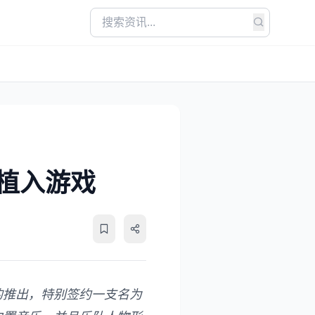
植入游戏
的推出，特别签约一支名为