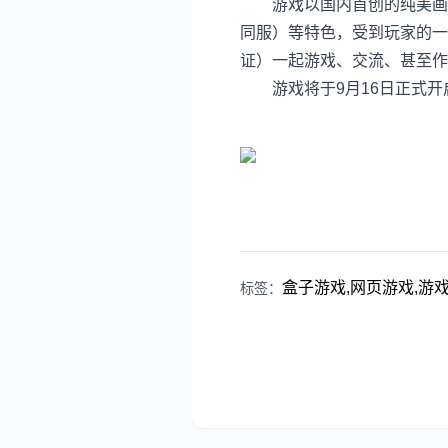
游戏以国内首创的纯美画面
同服）等特色，受到玩家的一
证）一起游戏、交流、甚至作
游戏将于9月16日正式开
盒子游戏,网页游戏,游戏资
标签：