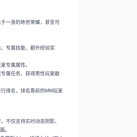
于一身的绝世荣耀，甚至可
、专属技能、额外经验奖
玩家专属属性。
专属任务，获得男性玩家献
行排名，排名靠前的MM玩家
擎，不仅支持实时动态阴影、
面。