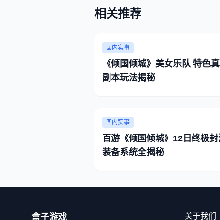
相关推荐
国内实事
《倾国倾城》美女乐队 特色真
副本玩法揭秘
国内实事
百游《倾国倾城》12日终极封
装备系统全揭秘
关于我们
盒子游戏