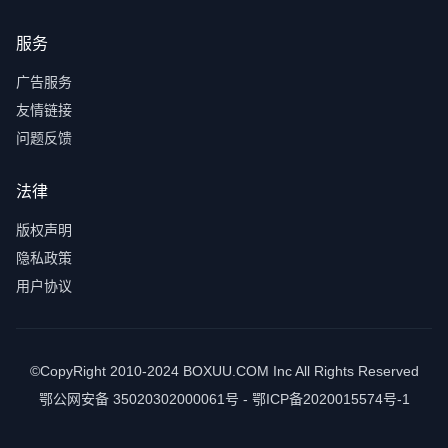
服务
广告服务
友情链接
问题反馈
法律
版权声明
隐私政策
用户协议
©CopyRight 2010-2024 BOXUU.COM Inc All Rights Reserved
鄂公网安备 35020302000061号 - 鄂ICP备2020015574号-1