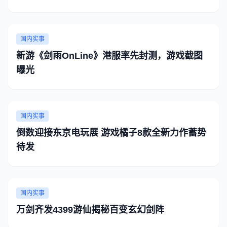
国内实事
新游《剑雨OnLine》港服率先封测，游戏截图
曝光
国内实事
倒数迎接东京电玩展 游戏橘子8款全新力作蓄势
待发
国内实事
万剑齐发4399游仙揭秘百变玄幻剑阵