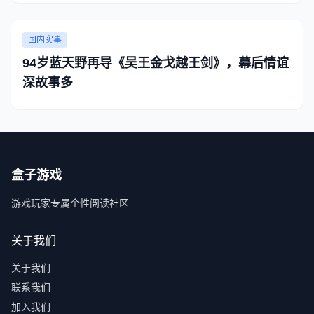
国内实事
94岁蓝天野再导《吴王金戈越王剑》，幕后情谊
深故事多
盒子游戏
游戏玩家专属个性阅读社区
关于我们
关于我们
联系我们
加入我们