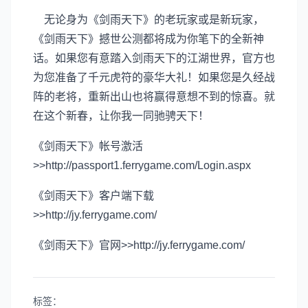
无论身为《剑雨天下》的老玩家或是新玩家，
《剑雨天下》撼世公测都将成为你笔下的全新神
话。如果您有意踏入剑雨天下的江湖世界，官方也
为您准备了千元虎符的豪华大礼！如果您是久经战
阵的老将，重新出山也将赢得意想不到的惊喜。就
在这个新春，让你我一同驰骋天下！
《剑雨天下》帐号激活
>>http://passport1.ferrygame.com/Login.aspx
《剑雨天下》客户端下载
>>http://jy.ferrygame.com/
《剑雨天下》官网>>http://jy.ferrygame.com/
标签：