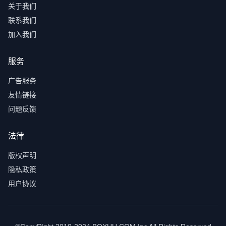
关于我们
联系我们
加入我们
服务
广告服务
友情链接
问题反馈
法律
版权声明
隐私政策
用户协议