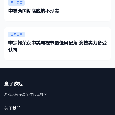
国内实事
中美两国彻底脱钩不现实
国内实事
李宗翰荣获中美电视节最佳男配角 演技实力备受
认可
盒子游戏
游戏玩家专属个性阅读社区
关于我们