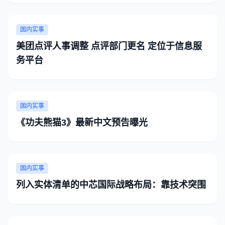
国内实事
美团点评人事调整 点评部门更名 定位于信息服
务平台
国内实事
《功夫熊猫3》最新中文预告曝光
国内实事
列入实体清单的中芯国际战略布局：靠技术突围