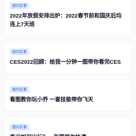
国内实事
2022年放假安排出炉：2022春节前和国庆后均
连上7天班
国内实事
CES2022回顾：给我一分钟一图带你看完CES
国内实事
看图教你玩小乔 一套技能带你飞天
国内实事