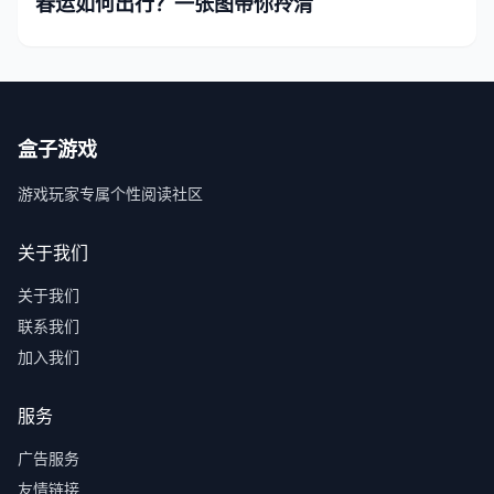
春运如何出行？一张图带你拎清
盒子游戏
游戏玩家专属个性阅读社区
关于我们
关于我们
联系我们
加入我们
服务
广告服务
友情链接