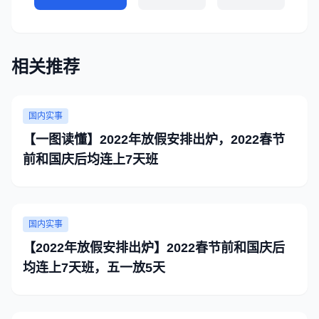
相关推荐
国内实事
【一图读懂】2022年放假安排出炉，2022春节
前和国庆后均连上7天班
国内实事
【2022年放假安排出炉】2022春节前和国庆后
均连上7天班，五一放5天