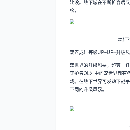
建设。地下城在不断扩容后又
松。
《地下
双养成！等级UP~UP~升级
双世界的升级风暴，超爽！任
守护者OL》中的双世界都有
戏。在地下世界可发动下战争
不同的升级风暴。