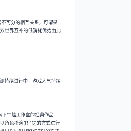
密不可分的相互关系，可谓是
双世界互补的低消耗优势由此
封测持续进行中，游戏人气持续
A旗下牛蛙工作室的经典作品
角色扮演(RPG)的方式进行