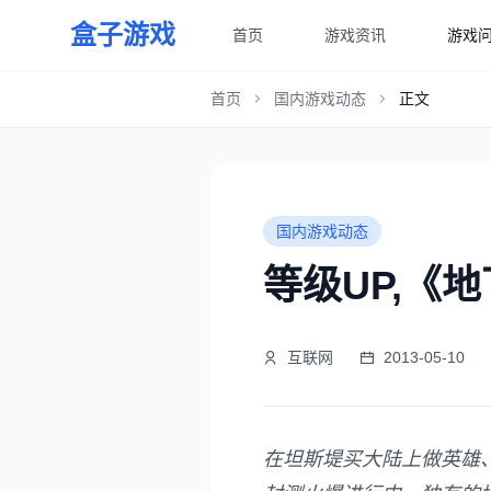
盒子游戏
首页
游戏资讯
游戏
首页
国内游戏动态
正文
国内游戏动态
等级UP,《
互联网
2013-05-10
在坦斯堤买大陆上做英雄