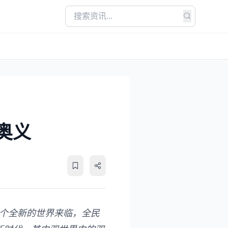
奥义
一个全新的世界来临，全民