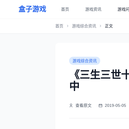
盒子游戏
首页
游戏资讯
游戏
首页
游戏综合资讯
正文
游戏综合资讯
《三生三世十
中
查看原文
2019-05-05