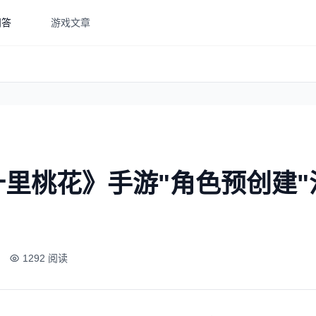
问答
游戏文章
里桃花》手游"角色预创建"
1292 阅读