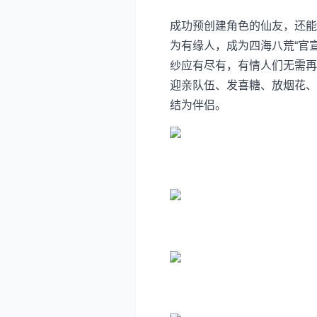
成功预创建角色的仙友，还能
为有缘人，成为四海八荒“官
纱应有尽有，有情人们无需再
迎亲队伍、发喜糖、放烟花、
结为伴侣。