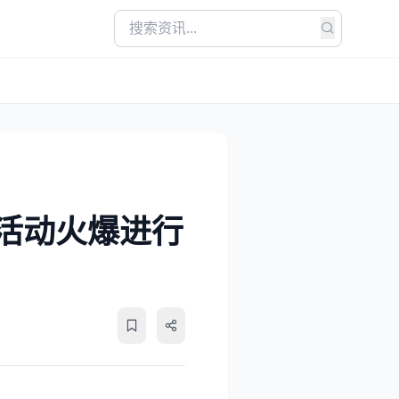
活动火爆进行