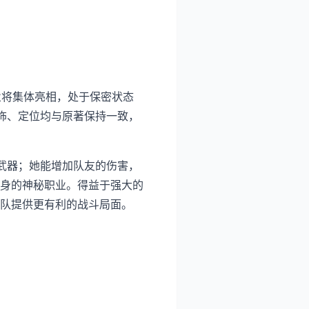
职业将集体亮相，处于保密状态
饰、定位均与原著保持一致，
武器；她能增加队友的伤害，
身的神秘职业。得益于强大的
队提供更有利的战斗局面。