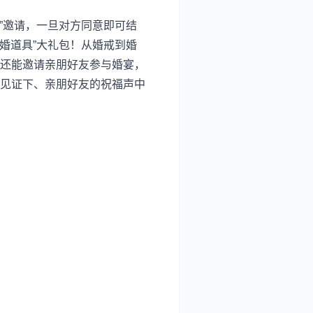
”邀请，一旦对方同意即可结
婚道具”大礼包！从婚戒到婚
还能邀请亲朋好友参与婚宴，
见证下、亲朋好友的祝福声中