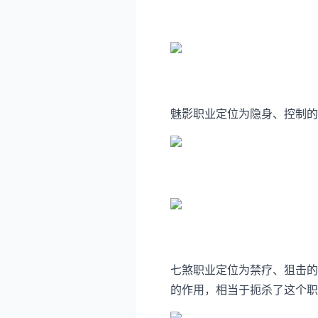
魅影职业定位为隐身、控制的
七煞职业定位为禁疗、狙击的
的作用，相当于扼杀了这个职