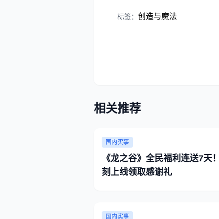
创造与魔法
标签：
相关推荐
国内实事
《龙之谷》全民福利连送7天
刻上线领取感谢礼
国内实事