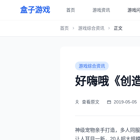
盒子游戏
首页
游戏资讯
游戏
首页
游戏综合资讯
正文
游戏综合资讯
好嗨哦《创
查看原文
2019-05-05
神级宠物亲手打造，多人同服
让人耳目一新，20人超大规