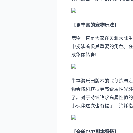
【更丰富的宠物玩法】
宠物一直是大家在贝雅大陆生
中扮演着极其重要的角色。在
成华丽转身!
生存游乐园版本的《创造与魔
物会随机获得更高级属性光环
了。对于持续追求高属性值的
小伙伴这次也有福了，消耗指
【全新PVP副本登场】