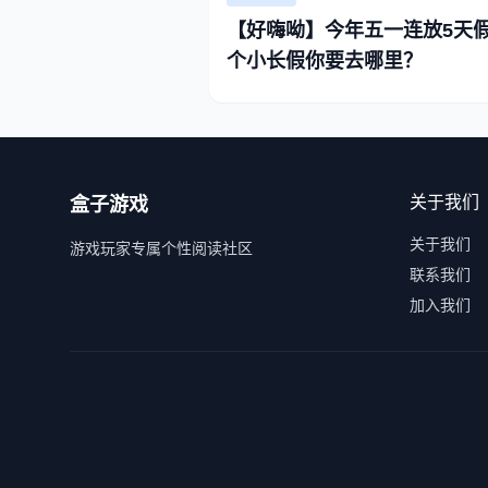
【好嗨呦】今年五一连放5天假
个小长假你要去哪里？
关于我们
盒子游戏
关于我们
游戏玩家专属个性阅读社区
联系我们
加入我们