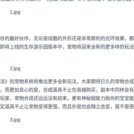
存的最好伙伴，无论是炫酷的外形还是非常犀利的光环效果，都
即将上线的生存游乐园版本中，宠物将迎来全新的更多样的玩法
法》的宠物系统将推出更多全新玩法，大家期待已久的宠物合成
，而更加良心的是，合成道具不止在商城购买，副本中同样会有
玩家，宠物合成还远远没有结束，更有神秘超能力助你的宝宝能
定道具不止让宠物变得更强，而且外观也会随之改变，是不是很