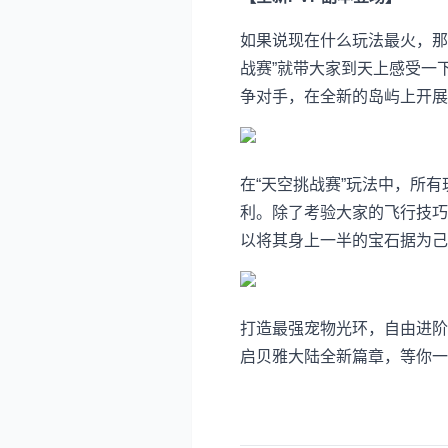
如果说现在什么玩法最火，那
战赛”就带大家到天上感受一
争对手，在全新的岛屿上开展
在“天空挑战赛”玩法中，所
利。除了考验大家的飞行技巧
以将其身上一半的宝石据为己
打造最强宠物光环，自由进阶
启贝雅大陆全新篇章，等你一