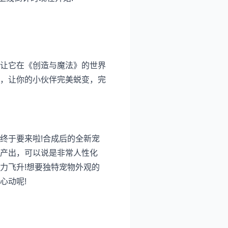
让它在《创造与魔法》的世界
，让你的小伙伴完美蜕变，完
终于要来啦!合成后的全新宠
产出，可以说是非常人性化
力飞升!想要独特宠物外观的
心动呢!