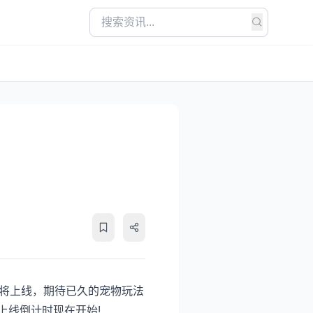
即将上线，期待已久的宠物玩法
上线倒计时现在开始!