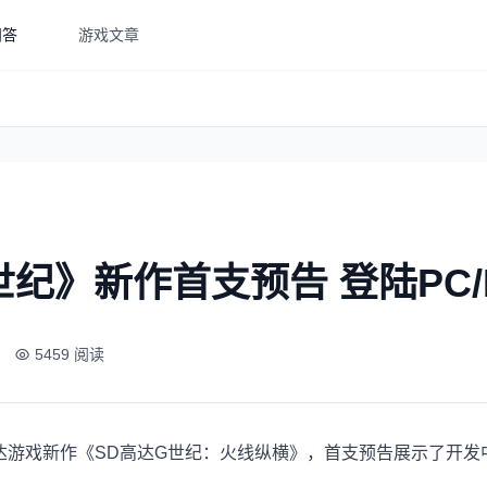
问答
游戏文章
纪》新作首支预告 登陆PC/N
5459 阅读
游戏新作《SD高达G世纪：火线纵横》，首支预告展示了开发