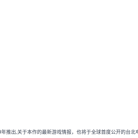
年推出,关于本作的最新游戏情报，也将于全球首度公开的台北