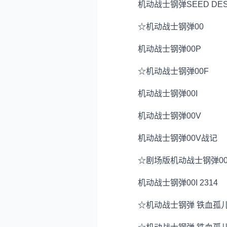
机动战士钢弹SEED DESTI
☆机动战士钢弹00
机动战士钢弹00P
☆机动战士钢弹00F
机动战士钢弹00I
机动战士钢弹00V
机动战士钢弹00V战记
☆剧场版机动战士钢弹00 A waken
机动战士钢弹00I 2314
☆机动战士钢弹 铁血孤