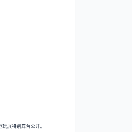
电玩展特别舞台公开。