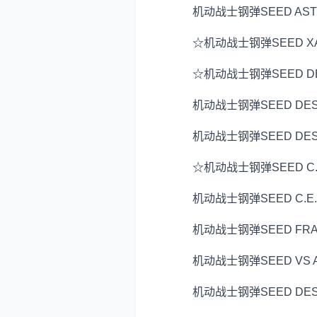
机动战士钢弹SEED ASTR
☆机动战士钢弹SEED XA
☆机动战士钢弹SEED DE
机动战士钢弹SEED DEST
机动战士钢弹SEED DESTI
☆机动战士钢弹SEED C.E.
机动战士钢弹SEED C.E.7
机动战士钢弹SEED FRAM
机动战士钢弹SEED VS A
机动战士钢弹SEED DESTI