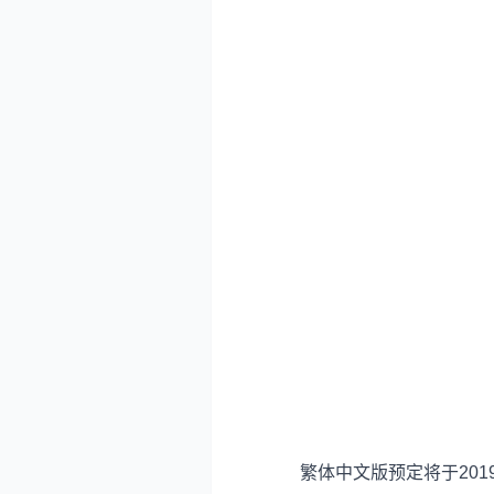
繁体中文版预定将于2019