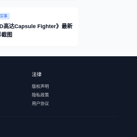
实事
D高达Capsule Fighter》最新
彩截图
法律
版权声明
隐私政策
用户协议