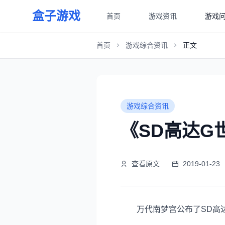
盒子游戏
首页
游戏资讯
游戏
首页
游戏综合资讯
正文
游戏综合资讯
《SD高达G世
查看原文
2019-01-23
万代南梦宫公布了SD高达