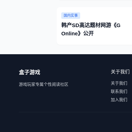
国内实事
韩产SD高达题材网游《G
Online》公开
关于我们
盒子游戏
关于我们
游戏玩家专属个性阅读社区
联系我们
加入我们