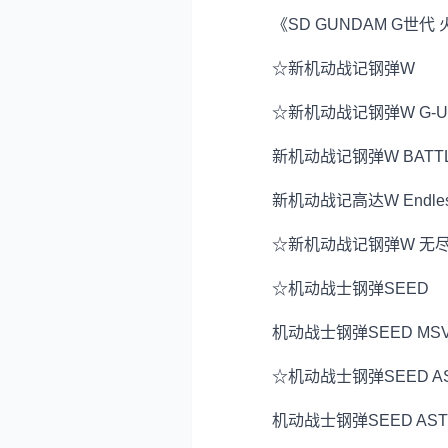
《SD GUNDAM G世代
☆新机动战记钢弹W
☆新机动战记钢弹W G-UN
新机动战记钢弹W BATTLEFI
新机动战记高达W Endless
☆新机动战记钢弹W 无尽
☆机动战士钢弹SEED
机动战士钢弹SEED MS
☆机动战士钢弹SEED AS
机动战士钢弹SEED ASTR