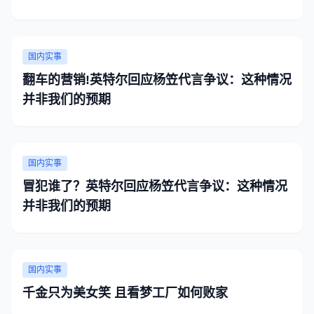
国内实事
翻车的营销!英特尔回应杨笠代言争议：这种情况
并非我们的预期
国内实事
冒犯谁了？英特尔回应杨笠代言争议：这种情况
并非我们的预期
国内实事
千金只为美女笑 且看梦工厂如何败家