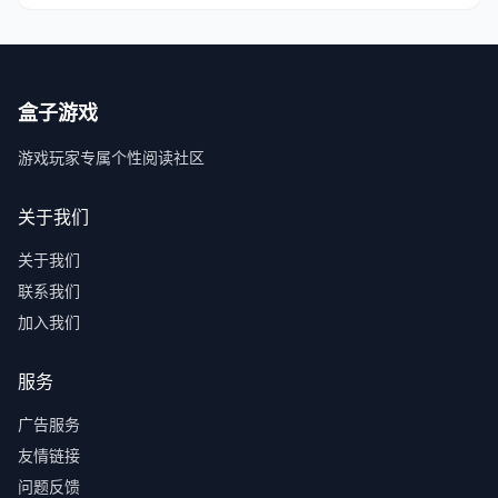
盒子游戏
游戏玩家专属个性阅读社区
关于我们
关于我们
联系我们
加入我们
服务
广告服务
友情链接
问题反馈