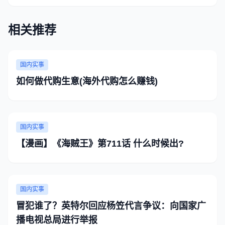
相关推荐
国内实事
如何做代购生意(海外代购怎么赚钱)
国内实事
【漫画】《海贼王》第711话 什么时候出?
国内实事
冒犯谁了？英特尔回应杨笠代言争议：向国家广
播电视总局进行举报