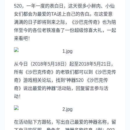
520，一年一度的表白日，这天很多小鲜肉、小仙
女们都会为最爱的TA送上自己的告白。在这爱意
满满的日子即将到来之际，《沙巴克传奇》也为陪
伴至今的各位老铁准备了一份超级惊喜大礼，一起
来看吧！
从今日（2018年5月18日）起至2018年5月21日，
所有《沙巴克传奇》的老铁们都可以到《沙巴克传
奇》游戏相关论坛，找到“神器520 《沙巴克传
奇》说出最爱的神器”活动贴，回复留言参与活
动！
在活动贴下方跟帖，写出自己最爱的神器名称，留