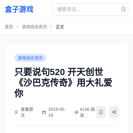
盒子游戏
首页
游戏综合资讯
正文
游戏综合资讯
只要说句520 开天创世
《沙巴克传奇》用大礼爱
你
查看原
2018-05-
4136 阅
文
18
读