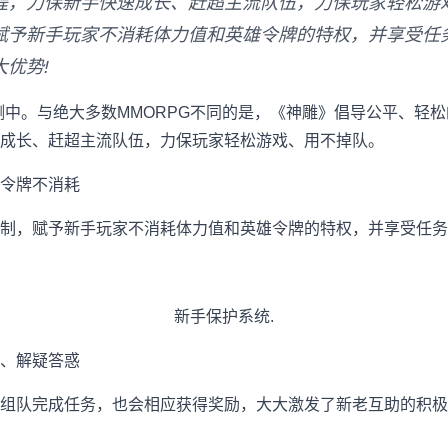
程，力保新手快速成长、赶超主流队伍，力保玩家轻松
赋予新手玩家不消耗体力值和英雄令牌的特权，并享受任
优势!
测中。与绝大多数MMORPG不同的是，《神雕》倡导公平、轻
成长、赶超主流队伍，力保玩家轻松游戏、用不掉队。
令牌不消耗
，赋予新手玩家不消耗体力值和英雄令牌的特权，并享受任务
新手保护系统.
、解疑答惑
队完成任务，也会相应获得奖励，大大激发了新老互助的积极