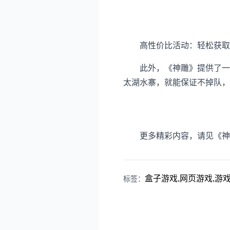
高性价比活动：轻松获取
此外，《神雕》提供了一系
太湖水寨，就能保证不掉队，
更多精彩内容，请见《神
盒子游戏,网页游戏,游戏资
标签：