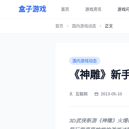
盒子游戏
首页
游戏资讯
游戏
首页
国内游戏动态
正文
国内游戏动态
《神雕》新手
互联网
2013-05-10
3D武侠新游《神雕》火爆