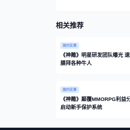
相关推荐
国内实事
《神雕》明星研发团队曝光 速
膜拜各种牛人
国内实事
《神雕》颠覆MMORPG利益
启动新手保护系统