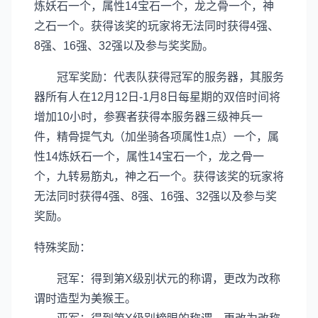
炼妖石一个，属性14宝石一个，龙之骨一个，神
之石一个。获得该奖的玩家将无法同时获得4强、
8强、16强、32强以及参与奖奖励。
冠军奖励：代表队获得冠军的服务器，其服务
器所有人在12月12日-1月8日每星期的双倍时间将
增加10小时，参赛者获得本服务器三级神兵一
件，精骨提气丸（加坐骑各项属性1点）一个，属
性14炼妖石一个，属性14宝石一个，龙之骨一
个，九转易筋丸，神之石一个。获得该奖的玩家将
无法同时获得4强、8强、16强、32强以及参与奖
奖励。
特殊奖励：
冠军：得到第X级别状元的称谓，更改为改称
谓时造型为美猴王。