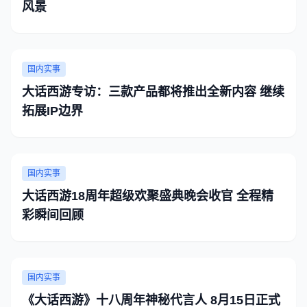
风景
国内实事
大话西游专访：三款产品都将推出全新内容 继续
拓展IP边界
国内实事
大话西游18周年超级欢聚盛典晚会收官 全程精
彩瞬间回顾
国内实事
《大话西游》十八周年神秘代言人 8月15日正式