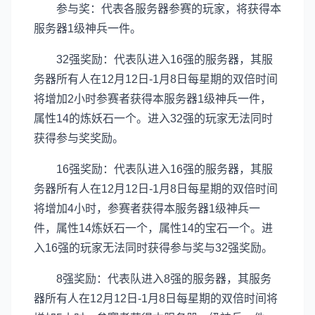
参与奖：代表各服务器参赛的玩家，将获得本
服务器1级神兵一件。
32强奖励：代表队进入16强的服务器，其服
务器所有人在12月12日-1月8日每星期的双倍时间
将增加2小时参赛者获得本服务器1级神兵一件，
属性14的炼妖石一个。进入32强的玩家无法同时
获得参与奖奖励。
16强奖励：代表队进入16强的服务器，其服
务器所有人在12月12日-1月8日每星期的双倍时间
将增加4小时，参赛者获得本服务器1级神兵一
件，属性14炼妖石一个，属性14的宝石一个。进
入16强的玩家无法同时获得参与奖与32强奖励。
8强奖励：代表队进入8强的服务器，其服务
器所有人在12月12日-1月8日每星期的双倍时间将