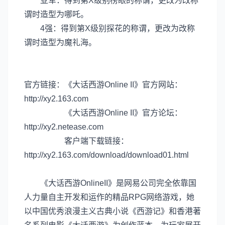
亚军：得到第X级别榜眼的称谓，更改为改称
谓时造型为哪吒。
4强：得到第X级别探花的称谓，更改为改称
谓时造型为魔礼海。
官方链接：《大话西游Online II》官方网站：
http://xy2.163.com
《大话西游Online II》官方论坛：
http://xy2.netease.com
客户端下载链接：
http://xy2.163.com/download/download01.html
《大话西游OnlineII》是网易公司完全依靠国
人力量自主开发和运作的精品RPG网络游戏，她
以中国优秀浪漫主义古典小说《西游记》和香港著