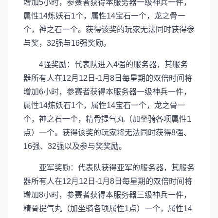
增加5小时，参赛者获得本服务器一级神兵一件，
属性14炼妖石1个，属性14宝石一个，龙之骨一
个，神之石一个。获得该奖的玩家无法同时获得参
与奖，32强与16强奖励。
4强奖励：代表队进入4强的服务器，其服务
器所有人在12月12日-1月8日每星期的双倍时间将
增加6小时，参赛者获得本服务器一级神兵一件，
属性14炼妖石1个，属性14宝石一个，龙之骨一
个，神之石一个，精骨提气丸（加坐骑各项属性1
点）一个。获得该奖的玩家将无法同时获得8强、
16强、32强以及参与奖奖励。
亚军奖励：代表队获得亚军的服务器，其服务
器所有人在12月12日-1月8日每星期的双倍时间将
增加8小时，参赛者获得本服务器三级神兵一件，
精骨提气丸（加坐骑各项属性1点）一个，属性14