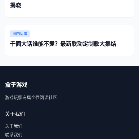
揭晓
国内实事
千面大话谁能不爱？最新联动定制款大集结
盒子游戏
游戏玩家专属个性阅读社区
关于我们
关于我们
联系我们