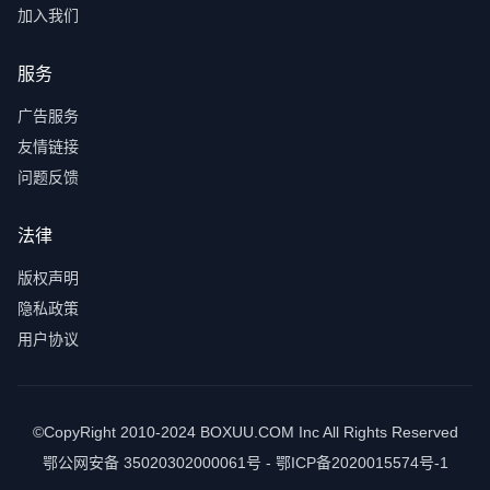
加入我们
服务
广告服务
友情链接
问题反馈
法律
版权声明
隐私政策
用户协议
©CopyRight 2010-2024 BOXUU.COM Inc All Rights Reserved
鄂公网安备 35020302000061号 - 鄂ICP备2020015574号-1